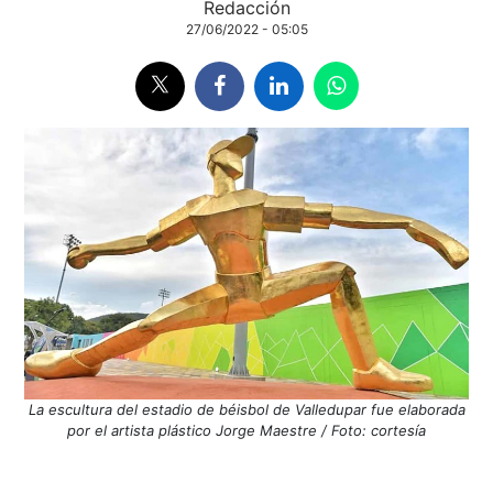
Redacción
27/06/2022 - 05:05
La escultura del estadio de béisbol de Valledupar fue elaborada
por el artista plástico Jorge Maestre / Foto: cortesía