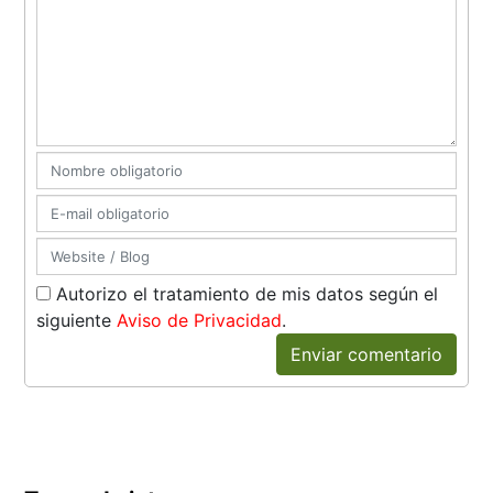
Autorizo el tratamiento de mis datos según el
siguiente
Aviso de Privacidad
.
Enviar comentario