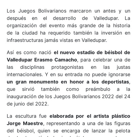
Los Juegos Bolivarianos marcaron un antes y un
después en el desarrollo de Valledupar. La
organización del evento más grande de la historia
de la ciudad ha requerido también la inversión en
infraestructuras jamás vistas en Valledupar.
Así es como nació
el nuevo estadio de béisbol de
Valledupar Erasmo Camacho
, para celebrar una de
las disciplinas protagonistas en las justas
internacionales. Y en su entrada no puede ignorarse
un gran monumento en honor a los deportistas
,
que sirvió también como preámbulo a la
inauguración de los Juegos Bolivarianos 2022 del 24
de junio del 2022.
La escultura fue
elaborada por el artista plástico
Jorge Maestre
, representando a una de las figuras
del béisbol, quien se encarga de lanzar la pelota