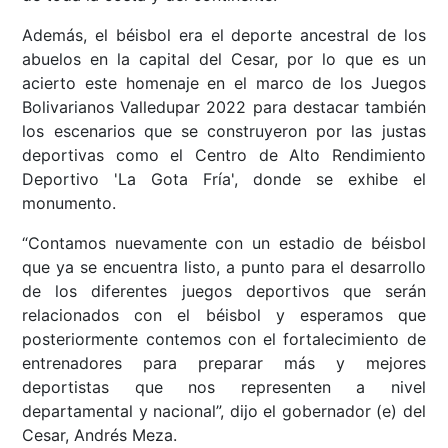
Además, el béisbol era el deporte ancestral de los
abuelos en la capital del Cesar, por lo que es un
acierto este homenaje en el marco de los Juegos
Bolivarianos Valledupar 2022 para destacar también
los escenarios que se construyeron por las justas
deportivas como el Centro de Alto Rendimiento
Deportivo 'La Gota Fría', donde se exhibe el
monumento.
“Contamos nuevamente con un estadio de béisbol
que ya se encuentra listo, a punto para el desarrollo
de los diferentes juegos deportivos que serán
relacionados con el béisbol y esperamos que
posteriormente contemos con el fortalecimiento de
entrenadores para preparar más y mejores
deportistas que nos representen a nivel
departamental y nacional”, dijo el gobernador (e) del
Cesar, Andrés Meza.