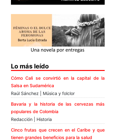
Lo más leído
Cómo Cali se convirtió en la capital de la
Salsa en Sudamérica
Raúl Sánchez | Música y folclor
Bavaria y la historia de las cervezas más
populares de Colombia
Redacción | Historia
Cinco frutas que crecen en el Caribe y que
tienen grandes beneficios para la salud