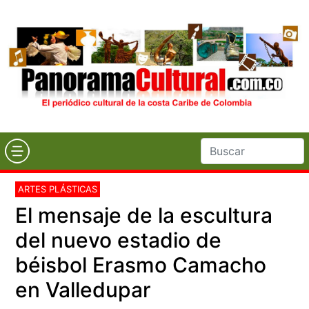
ARTES PLÁSTICAS
El mensaje de la escultura
del nuevo estadio de
béisbol Erasmo Camacho
en Valledupar