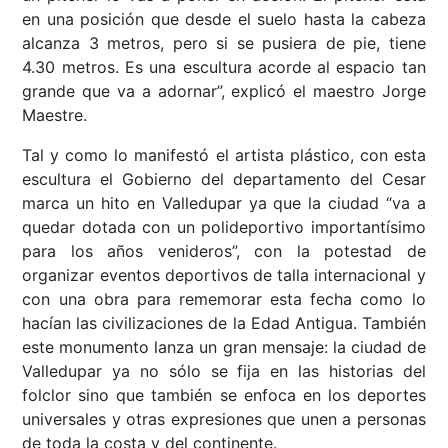
en una posición que desde el suelo hasta la cabeza
alcanza 3 metros, pero si se pusiera de pie, tiene
4.30 metros. Es una escultura acorde al espacio tan
grande que va a adornar”, explicó el maestro Jorge
Maestre.
Tal y como lo manifestó el artista plástico, con esta
escultura el Gobierno del departamento del Cesar
marca un hito en Valledupar ya que la ciudad “va a
quedar dotada con un polideportivo importantísimo
para los años venideros”, con la potestad de
organizar eventos deportivos de talla internacional y
con una obra para rememorar esta fecha como lo
hacían las civilizaciones de la Edad Antigua. También
este monumento lanza un gran mensaje: la ciudad de
Valledupar ya no sólo se fija en las historias del
folclor sino que también se enfoca en los deportes
universales y otras expresiones que unen a personas
de toda la costa y del continente.