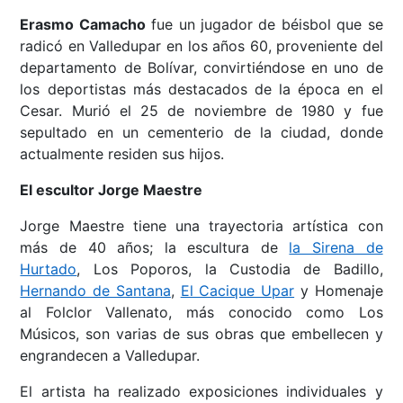
Erasmo Camacho
fue un jugador de béisbol que se
radicó en Valledupar en los años 60, proveniente del
departamento de Bolívar, convirtiéndose en uno de
los deportistas más destacados de la época en el
Cesar. Murió el 25 de noviembre de 1980 y fue
sepultado en un cementerio de la ciudad, donde
actualmente residen sus hijos.
El escultor Jorge Maestre
Jorge Maestre tiene una trayectoria artística con
más de 40 años; la escultura de
la Sirena de
Hurtado
, Los Poporos, la Custodia de Badillo,
Hernando de Santana
,
El Cacique Upar
y Homenaje
al Folclor Vallenato, más conocido como Los
Músicos, son varias de sus obras que embellecen y
engrandecen a Valledupar.
El artista ha realizado exposiciones individuales y