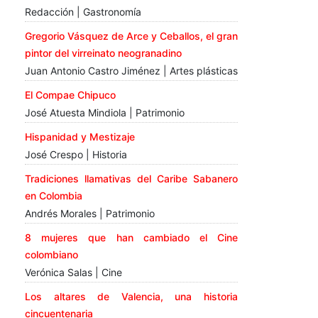
Redacción | Gastronomía
Gregorio Vásquez de Arce y Ceballos, el gran
pintor del virreinato neogranadino
Juan Antonio Castro Jiménez | Artes plásticas
El Compae Chipuco
José Atuesta Mindiola | Patrimonio
Hispanidad y Mestizaje
José Crespo | Historia
Tradiciones llamativas del Caribe Sabanero
en Colombia
Andrés Morales | Patrimonio
8 mujeres que han cambiado el Cine
colombiano
Verónica Salas | Cine
Los altares de Valencia, una historia
cincuentenaria