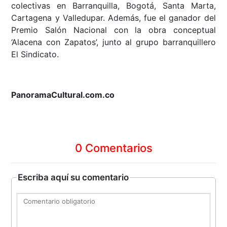
colectivas en Barranquilla, Bogotá, Santa Marta,
Cartagena y Valledupar. Además, fue el ganador del
Premio Salón Nacional con la obra conceptual
‘Alacena con Zapatos’, junto al grupo barranquillero
El Sindicato.
PanoramaCultural.com.co
0 Comentarios
Escriba aquí su comentario