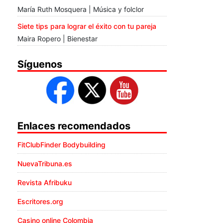
María Ruth Mosquera | Música y folclor
Siete tips para lograr el éxito con tu pareja
Maira Ropero | Bienestar
Síguenos
Enlaces recomendados
FitClubFinder Bodybuilding
NuevaTribuna.es
Revista Afribuku
Escritores.org
Casino online Colombia