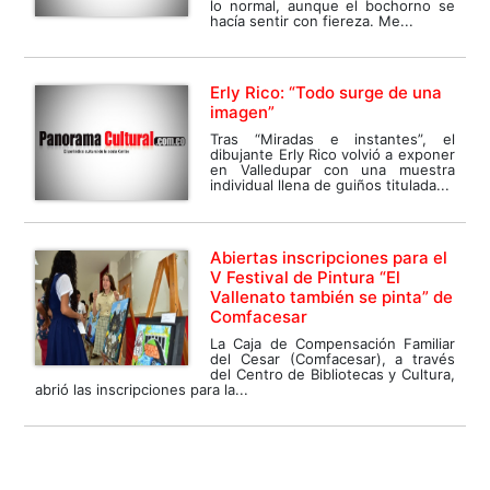
lo normal, aunque el bochorno se
hacía sentir con fiereza. Me...
Erly Rico: “Todo surge de una
imagen”
Tras “Miradas e instantes”, el
dibujante Erly Rico volvió a exponer
en Valledupar con una muestra
individual llena de guiños titulada...
Abiertas inscripciones para el
V Festival de Pintura “El
Vallenato también se pinta” de
Comfacesar
La Caja de Compensación Familiar
del Cesar (Comfacesar), a través
del Centro de Bibliotecas y Cultura,
abrió las inscripciones para la...