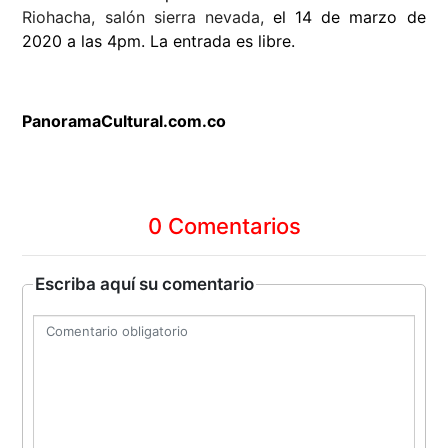
Riohacha, salón sierra nevada,
el 14 de marzo de
2020 a las 4pm. La entrada es libre.
PanoramaCultural.com.co
0 Comentarios
Escriba aquí su comentario