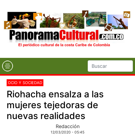
OCIO Y SOCIEDAD
Riohacha ensalza a las
mujeres tejedoras de
nuevas realidades
Redacción
12/03/2020 - 05:45