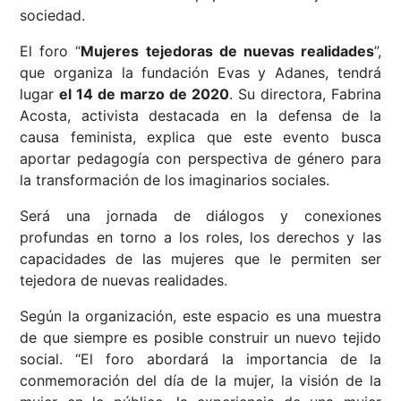
sociedad.
El foro “
Mujeres tejedoras de nuevas realidades
”,
que organiza la fundación Evas y Adanes, tendrá
lugar
el 14 de marzo de 2020
. Su directora, Fabrina
Acosta, activista destacada en la defensa de la
causa feminista, explica que este evento busca
aportar pedagogía con perspectiva de género para
la transformación de los imaginarios sociales.
Será una jornada de diálogos y conexiones
profundas en torno a los roles, los derechos y las
capacidades de las mujeres que le permiten ser
tejedora de nuevas realidades.
Según la organización, este espacio es una muestra
de que siempre es posible construir un nuevo tejido
social. “El foro abordará la importancia de la
conmemoración del día de la mujer, la visión de la