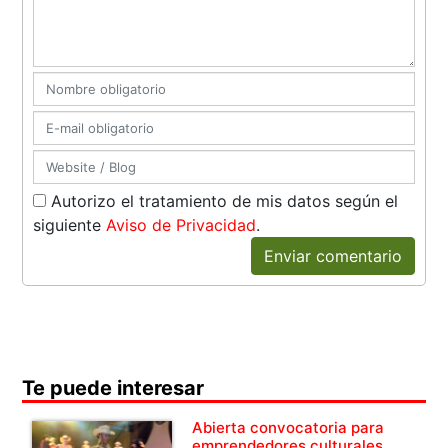
Autorizo el tratamiento de mis datos según el
siguiente
Aviso de Privacidad
.
Enviar comentario
Te puede interesar
Abierta convocatoria para
emprendedores culturales