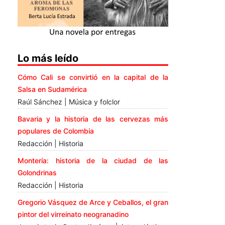
Lo más leído
Cómo Cali se convirtió en la capital de la
Salsa en Sudamérica
Raúl Sánchez | Música y folclor
Bavaria y la historia de las cervezas más
populares de Colombia
Redacción | Historia
Montería: historia de la ciudad de las
Golondrinas
Redacción | Historia
Gregorio Vásquez de Arce y Ceballos, el gran
pintor del virreinato neogranadino