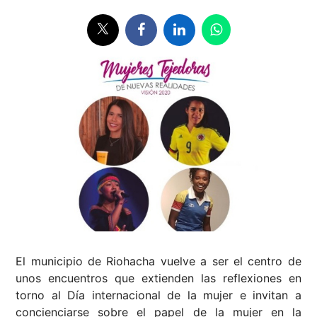
El municipio de Riohacha vuelve a ser el centro de
unos encuentros que extienden las reflexiones en
torno al Día internacional de la mujer e invitan a
concienciarse sobre el papel de la mujer en la