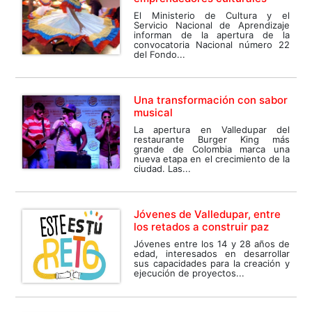
El Ministerio de Cultura y el
Servicio Nacional de Aprendizaje
informan de la apertura de la
convocatoria Nacional número 22
del Fondo...
Una transformación con sabor
musical
La apertura en Valledupar del
restaurante Burger King más
grande de Colombia marca una
nueva etapa en el crecimiento de la
ciudad. Las...
Jóvenes de Valledupar, entre
los retados a construir paz
Jóvenes entre los 14 y 28 años de
edad, interesados en desarrollar
sus capacidades para la creación y
ejecución de proyectos...