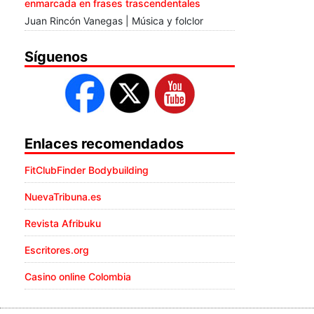
enmarcada en frases trascendentales
Juan Rincón Vanegas | Música y folclor
Síguenos
Enlaces recomendados
FitClubFinder Bodybuilding
NuevaTribuna.es
Revista Afribuku
Escritores.org
Casino online Colombia