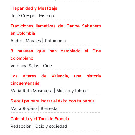
Hispanidad y Mestizaje
José Crespo | Historia
Tradiciones llamativas del Caribe Sabanero
en Colombia
Andrés Morales | Patrimonio
8 mujeres que han cambiado el Cine
colombiano
Verónica Salas | Cine
Los altares de Valencia, una historia
cincuentenaria
María Ruth Mosquera | Música y folclor
Siete tips para lograr el éxito con tu pareja
Maira Ropero | Bienestar
Colombia y el Tour de Francia
Redacción | Ocio y sociedad