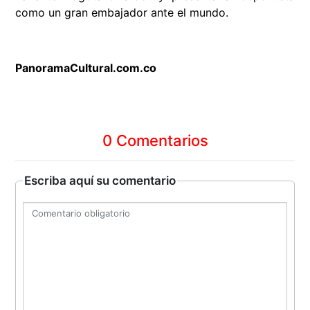
como un gran embajador ante el mundo.
PanoramaCultural.com.co
0 Comentarios
Escriba aquí su comentario