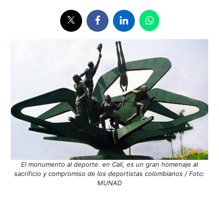
El monumento al deporte. en Calí, es un gran homenaje al
sacrificio y compromiso de los deportistas colombianos / Foto:
MUNAD