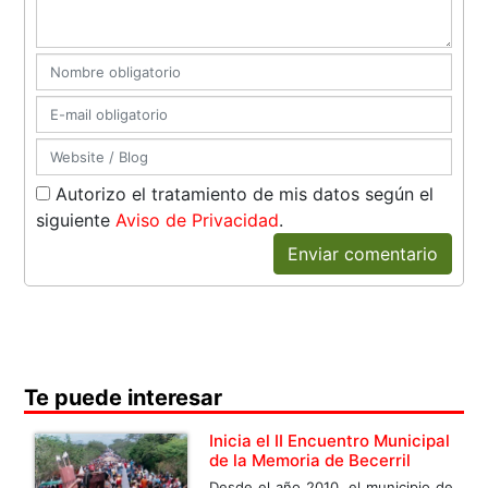
Autorizo el tratamiento de mis datos según el
siguiente
Aviso de Privacidad
.
Enviar comentario
Te puede interesar
Inicia el II Encuentro Municipal
de la Memoria de Becerril
Desde el año 2010, el municipio de