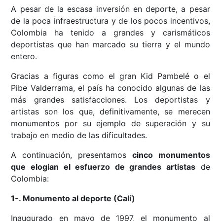
A pesar de la escasa inversión en deporte, a pesar
de la poca infraestructura y de los pocos incentivos,
Colombia ha tenido a grandes y carismáticos
deportistas que han marcado su tierra y el mundo
entero.
Gracias a figuras como el gran Kid Pambelé o el
Pibe Valderrama, el país ha conocido algunas de las
más grandes satisfacciones. Los deportistas y
artistas son los que, definitivamente, se merecen
monumentos por su ejemplo de superación y su
trabajo en medio de las dificultades.
A continuación, presentamos
cinco monumentos
que elogian el esfuerzo de grandes artistas
de
Colombia:
1-. Monumento al deporte (Calí)
Inaugurado en mayo de 1997
, el monumento al