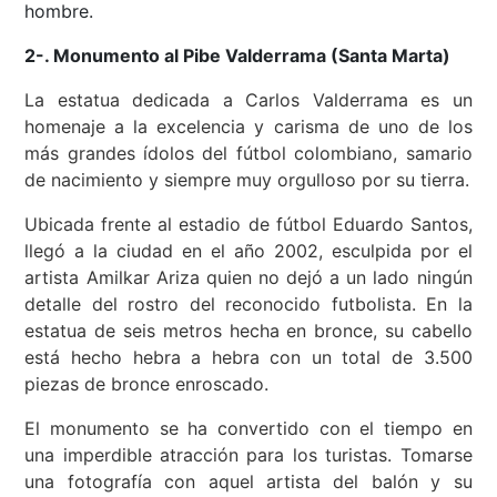
hombre.
2-. Monumento al Pibe Valderrama (Santa Marta)
La estatua dedicada a Carlos Valderrama es un
homenaje a la excelencia y carisma de uno de los
más grandes ídolos del fútbol colombiano, samario
de nacimiento y siempre muy orgulloso por su tierra.
Ubicada frente al estadio de fútbol Eduardo Santos,
llegó a la ciudad en el año 2002, esculpida por el
artista Amilkar Ariza quien no dejó a un lado ningún
detalle del rostro del reconocido futbolista. En la
estatua de seis metros hecha en bronce, su cabello
está hecho hebra a hebra con un total de 3.500
piezas de bronce enroscado.
El monumento se ha convertido con el tiempo en
una imperdible atracción para los turistas. Tomarse
una fotografía con aquel artista del balón y su