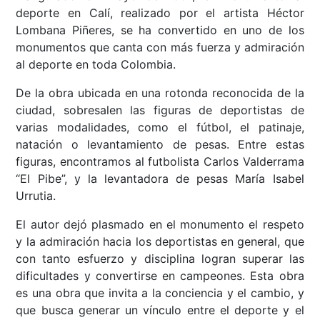
deporte en Calí, realizado por el artista Héctor
Lombana Piñeres, se ha convertido en uno de los
monumentos que canta con más fuerza y admiración
al deporte en toda Colombia.
De la obra ubicada en una rotonda reconocida de la
ciudad, sobresalen las figuras de deportistas de
varias modalidades, como el fútbol, el patinaje,
natación o levantamiento de pesas. Entre estas
figuras, encontramos al futbolista Carlos Valderrama
“El Pibe”, y la levantadora de pesas María Isabel
Urrutia.
El autor dejó plasmado en el monumento el respeto
y la admiración hacia los deportistas en general, que
con tanto esfuerzo y disciplina logran superar las
dificultades y convertirse en campeones. Esta obra
es una obra que invita a la conciencia y el cambio, y
que busca generar un vínculo entre el deporte y el