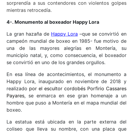
sorprendía a sus contendores con violentos golpes
mientras retrocedía.
4-. Monumento al boxeador Happy Lora
La gran hazaña de
Happy Lora
–que se convirtió en
campeón mundial de boxeo en 1985- fue motivo de
una de las mayores alegrías en Montería, su
municipio natal, y, como consecuencia, el boxeador
se convirtió en uno de los grandes orgullos.
En esa línea de acontecimientos, el monumento a
Happy Lora, inaugurado en noviembre de 2018 y
realizado
por el escultor cordobés Porfirio Cassares
Payares
, se enmarca en ese gran homenaje a un
hombre que puso a Montería en el mapa mundial del
boxeo.
La estatua está ubicada en la parte externa del
coliseo que lleva su nombre, con una placa que