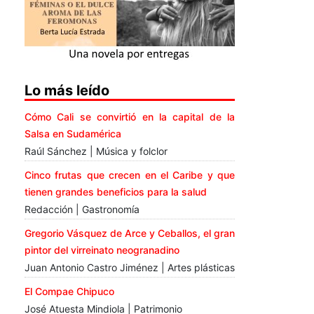
Lo más leído
Cómo Cali se convirtió en la capital de la
Salsa en Sudamérica
Raúl Sánchez | Música y folclor
Cinco frutas que crecen en el Caribe y que
tienen grandes beneficios para la salud
Redacción | Gastronomía
Gregorio Vásquez de Arce y Ceballos, el gran
pintor del virreinato neogranadino
Juan Antonio Castro Jiménez | Artes plásticas
El Compae Chipuco
José Atuesta Mindiola | Patrimonio