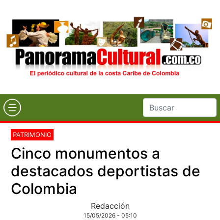
PATRIMONIO
Cinco monumentos a
destacados deportistas de
Colombia
Redacción
15/05/2026 - 05:10