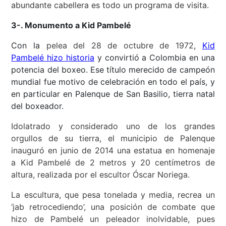
abundante cabellera es todo un programa de visita.
3-. Monumento a Kid Pambelé
Con la
pelea del 28 de octubre de 1972
,
Kid
Pambelé hizo historia
y convirtió a Colombia en una
potencia del boxeo. Ese título merecido de campeón
mundial fue motivo de celebración en todo el país, y
en particular en Palenque de San Basilio, tierra natal
del boxeador.
Idolatrado y considerado uno de los grandes
orgullos de su tierra, el municipio de Palenque
inauguró en junio de 2014 una estatua en homenaje
a Kid Pambelé de 2 metros y 20 centímetros de
altura, realizada por el escultor Óscar Noriega.
La escultura, que pesa tonelada y media, recrea un
‘jab retrocediendo’, una posición de combate que
hizo de Pambelé un peleador inolvidable, pues