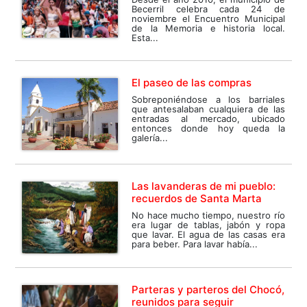
Becerril celebra cada 24 de
noviembre el Encuentro Municipal
de la Memoria e historia local.
Esta...
El paseo de las compras
Sobreponiéndose a los barriales
que antesalaban cualquiera de las
entradas al mercado, ubicado
entonces donde hoy queda la
galería...
Las lavanderas de mi pueblo:
recuerdos de Santa Marta
No hace mucho tiempo, nuestro río
era lugar de tablas, jabón y ropa
que lavar. El agua de las casas era
para beber. Para lavar había...
Parteras y parteros del Chocó,
reunidos para seguir