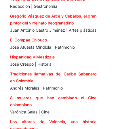
Redacción | Gastronomía
Gregorio Vásquez de Arce y Ceballos, el gran
pintor del virreinato neogranadino
Juan Antonio Castro Jiménez | Artes plásticas
El Compae Chipuco
José Atuesta Mindiola | Patrimonio
Hispanidad y Mestizaje
José Crespo | Historia
Tradiciones llamativas del Caribe Sabanero
en Colombia
Andrés Morales | Patrimonio
8 mujeres que han cambiado el Cine
colombiano
Verónica Salas | Cine
Los altares de Valencia, una historia
cincuentenaria