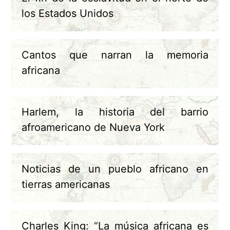
los Estados Unidos
Cantos que narran la memoria
africana
Harlem, la historia del barrio
afroamericano de Nueva York
Noticias de un pueblo africano en
tierras americanas
Charles King: “La música africana es