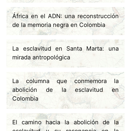
África en el ADN: una reconstrucción
de la memoria negra en Colombia
La esclavitud en Santa Marta: una
mirada antropológica
La columna que conmemora la
abolición de la esclavitud en
Colombia
El camino hacia la abolición de la