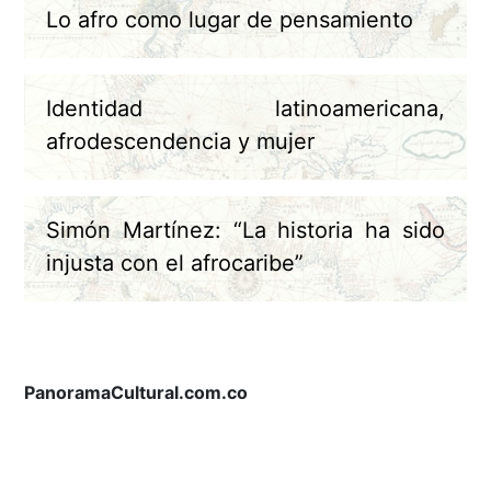
Lo afro como lugar de pensamiento
Identidad latinoamericana,
afrodescendencia y mujer
Simón Martínez: “La historia ha sido
injusta con el afrocaribe”
PanoramaCultural.com.co