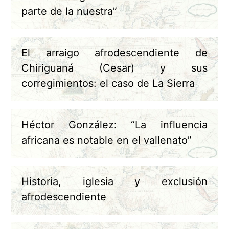
parte de la nuestra”
El arraigo afrodescendiente de
Chiriguaná (Cesar) y sus
corregimientos: el caso de La Sierra
Héctor González: “La influencia
africana es notable en el vallenato”
Historia, iglesia y exclusión
afrodescendiente