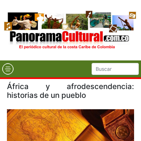
África y afrodescendencia:
historias de un pueblo