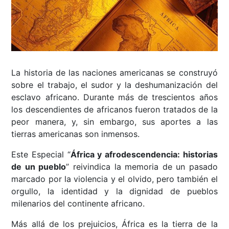
La historia de las naciones americanas se construyó
sobre el trabajo, el sudor y la deshumanización del
esclavo africano. Durante más de trescientos años
los descendientes de africanos fueron tratados de la
peor manera, y, sin embargo, sus aportes a las
tierras americanas son inmensos.
Este Especial “
África y afrodescendencia: historias
de un pueblo
” reivindica la memoria de un pasado
marcado por la violencia y el olvido, pero también el
orgullo, la identidad y la dignidad de pueblos
milenarios del continente africano.
Más allá de los prejuicios, África es la tierra de la