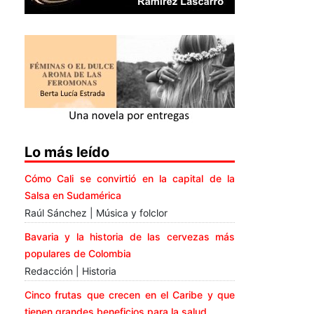
Lo más leído
Cómo Cali se convirtió en la capital de la
Salsa en Sudamérica
Raúl Sánchez | Música y folclor
Bavaria y la historia de las cervezas más
populares de Colombia
Redacción | Historia
Cinco frutas que crecen en el Caribe y que
tienen grandes beneficios para la salud