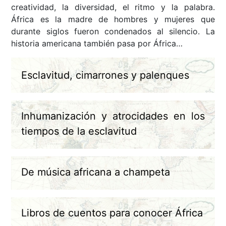
creatividad, la diversidad, el ritmo y la palabra.
África es la madre de hombres y mujeres que
durante siglos fueron condenados al silencio. La
historia americana también pasa por África…
Esclavitud, cimarrones y palenques
Inhumanización y atrocidades en los
tiempos de la esclavitud
De música africana a champeta
Libros de cuentos para conocer África