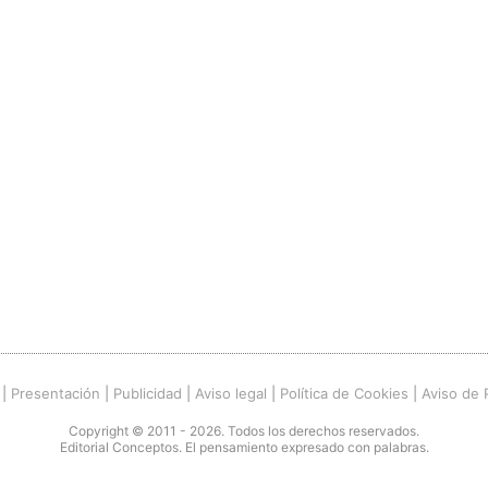
|
Presentación
|
Publicidad
|
Aviso legal
|
Política de Cookies
|
Aviso de 
Copyright © 2011 - 2026. Todos los derechos reservados.
Editorial Conceptos. El pensamiento expresado con palabras.