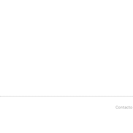
Contacto