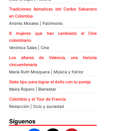
Tradiciones llamativas del Caribe Sabanero
en Colombia
Andrés Morales | Patrimonio
8 mujeres que han cambiado el Cine
colombiano
Verónica Salas | Cine
Los altares de Valencia, una historia
cincuentenaria
María Ruth Mosquera | Música y folclor
Siete tips para lograr el éxito con tu pareja
Maira Ropero | Bienestar
Colombia y el Tour de Francia
Redacción | Ocio y sociedad
Síguenos