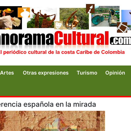
Artes
Otras expresiones
Turismo
Opinión
erencia española en la mirada