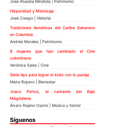
José Atuesta Mindiola | Patrimonio
Hispanidad y Mestizaje
José Crespo | Historia
Tradiciones llamativas del Caribe Sabanero
en Colombia
Andrés Morales | Patrimonio
8 mujeres que han cambiado el Cine
colombiano
Verónica Salas | Cine
Siete tips para lograr el éxito con tu pareja
Maira Ropero | Bienestar
Joaco Pertuz, el cantante del Bajo
Magdalena
Álvaro Rojano Osorio | Música y folclor
Síguenos