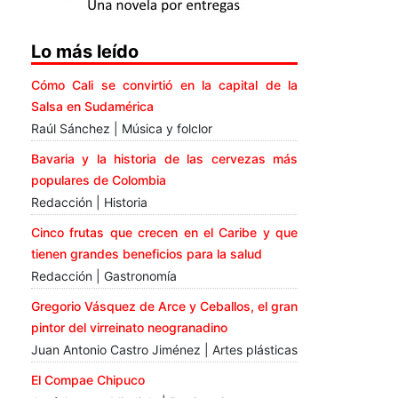
Lo más leído
Cómo Cali se convirtió en la capital de la
Salsa en Sudamérica
Raúl Sánchez | Música y folclor
Bavaria y la historia de las cervezas más
populares de Colombia
Redacción | Historia
Cinco frutas que crecen en el Caribe y que
tienen grandes beneficios para la salud
Redacción | Gastronomía
Gregorio Vásquez de Arce y Ceballos, el gran
pintor del virreinato neogranadino
Juan Antonio Castro Jiménez | Artes plásticas
El Compae Chipuco