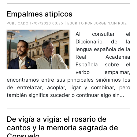
Empalmes atípicos
PUBLICADO 17/07/2026 06:35 | ESCRITO POR
JORGE NAIN RUIZ
Al consultar el
Diccionario de la
lengua española de la
Real Academia
Española sobre el
verbo empalmar,
encontramos entre sus principales sinónimos los
de entrelazar, acoplar, ligar y combinar, pero
también significa suceder o continuar algo sin...
De vigía a vigía: el rosario de
cantos y la memoria sagrada de
Consuelo