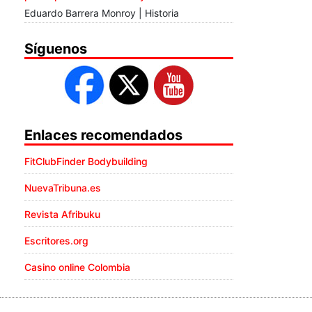
Eduardo Barrera Monroy | Historia
Síguenos
Enlaces recomendados
FitClubFinder Bodybuilding
NuevaTribuna.es
Revista Afribuku
Escritores.org
Casino online Colombia