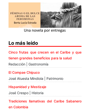
Lo más leído
Cinco frutas que crecen en el Caribe y que
tienen grandes beneficios para la salud
Redacción | Gastronomía
El Compae Chipuco
José Atuesta Mindiola | Patrimonio
Hispanidad y Mestizaje
José Crespo | Historia
Tradiciones llamativas del Caribe Sabanero
en Colombia