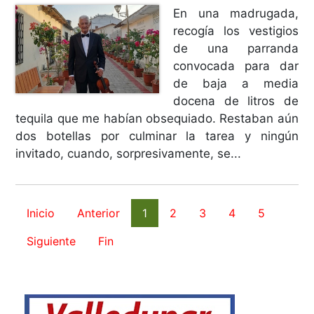
En una madrugada,
recogía los vestigios
de una parranda
convocada para dar
de baja a media
docena de litros de
tequila que me habían obsequiado. Restaban aún
dos botellas por culminar la tarea y ningún
invitado, cuando, sorpresivamente, se...
Inicio
Anterior
1
2
3
4
5
Siguiente
Fin