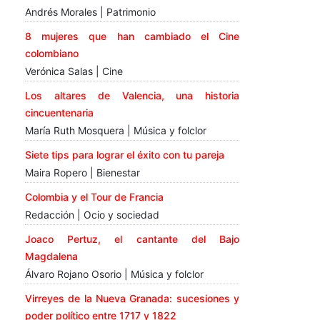
Andrés Morales | Patrimonio
8 mujeres que han cambiado el Cine
colombiano
Verónica Salas | Cine
Los altares de Valencia, una historia
cincuentenaria
María Ruth Mosquera | Música y folclor
Siete tips para lograr el éxito con tu pareja
Maira Ropero | Bienestar
Colombia y el Tour de Francia
Redacción | Ocio y sociedad
Joaco Pertuz, el cantante del Bajo
Magdalena
Álvaro Rojano Osorio | Música y folclor
Virreyes de la Nueva Granada: sucesiones y
poder político entre 1717 y 1822