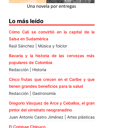
Lo más leído
Cómo Cali se convirtió en la capital de la
Salsa en Sudamérica
Raúl Sánchez | Música y folclor
Bavaria y la historia de las cervezas más
populares de Colombia
Redacción | Historia
Cinco frutas que crecen en el Caribe y que
tienen grandes beneficios para la salud
Redacción | Gastronomía
Gregorio Vásquez de Arce y Ceballos, el gran
pintor del virreinato neogranadino
Juan Antonio Castro Jiménez | Artes plásticas
El Compae Chipuco