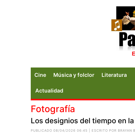
Cine
Música y folclor
Literatura
Actualidad
Fotografía
Los designios del tiempo en la
PUBLICADO 08/04/2026 06:45 | ESCRITO POR
BRAYAN 