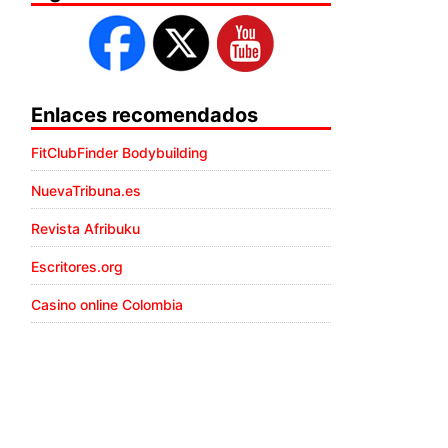
Enlaces recomendados
FitClubFinder Bodybuilding
NuevaTribuna.es
Revista Afribuku
Escritores.org
Casino online Colombia