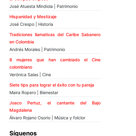
José Atuesta Mindiola | Patrimonio
Hispanidad y Mestizaje
José Crespo | Historia
Tradiciones llamativas del Caribe Sabanero
en Colombia
Andrés Morales | Patrimonio
8 mujeres que han cambiado el Cine
colombiano
Verónica Salas | Cine
Siete tips para lograr el éxito con tu pareja
Maira Ropero | Bienestar
Joaco Pertuz, el cantante del Bajo
Magdalena
Álvaro Rojano Osorio | Música y folclor
Síguenos