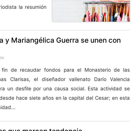
riodista la resumión
a y Mariangélica Guerra se unen con
ÓN
 fin de recaudar fondos para el Monasterio de las
as Clarisas, el diseñador vallenato Darío Valencia
a un desfile por una causa social. Esta actividad se
 desde hace siete años en la capital del Cesar; en esta
idad...