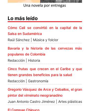
Lo más leído
Cómo Cali se convirtió en la capital de la
Salsa en Sudamérica
Raúl Sánchez | Música y folclor
Bavaria y la historia de las cervezas más
populares de Colombia
Redacción | Historia
Cinco frutas que crecen en el Caribe y que
tienen grandes beneficios para la salud
Redacción | Gastronomía
Gregorio Vásquez de Arce y Ceballos, el gran
pintor del virreinato neogranadino
Juan Antonio Castro Jiménez | Artes plásticas
El Compae Chipuco