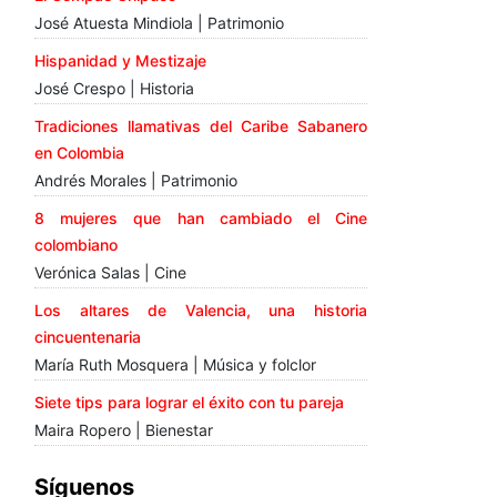
José Atuesta Mindiola | Patrimonio
Hispanidad y Mestizaje
José Crespo | Historia
Tradiciones llamativas del Caribe Sabanero
en Colombia
Andrés Morales | Patrimonio
8 mujeres que han cambiado el Cine
colombiano
Verónica Salas | Cine
Los altares de Valencia, una historia
cincuentenaria
María Ruth Mosquera | Música y folclor
Siete tips para lograr el éxito con tu pareja
Maira Ropero | Bienestar
Síguenos