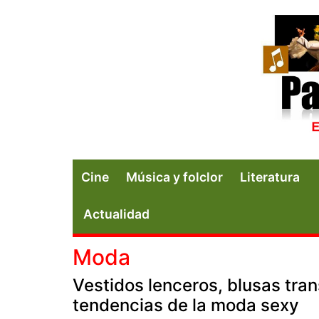
Cine
Música y folclor
Literatura
Actualidad
Moda
Vestidos lenceros, blusas tra
tendencias de la moda sexy