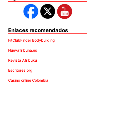
Enlaces recomendados
FitClubFinder Bodybuilding
NuevaTribuna.es
Revista Afribuku
Escritores.org
Casino online Colombia