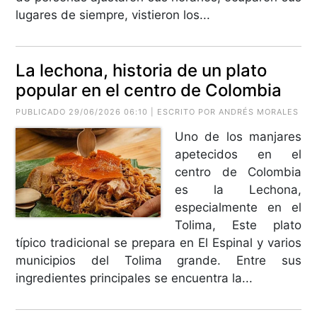
lugares de siempre, vistieron los...
La lechona, historia de un plato
popular en el centro de Colombia
PUBLICADO 29/06/2026 06:10 | ESCRITO POR ANDRÉS MORALES
Uno de los manjares
apetecidos en el
centro de Colombia
es la Lechona,
especialmente en el
Tolima, Este plato
típico tradicional se prepara en El Espinal y varios
municipios del Tolima grande. Entre sus
ingredientes principales se encuentra la...