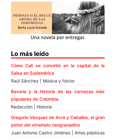
Lo más leído
Cómo Cali se convirtió en la capital de la
Salsa en Sudamérica
Raúl Sánchez | Música y folclor
Bavaria y la historia de las cervezas más
populares de Colombia
Redacción | Historia
Gregorio Vásquez de Arce y Ceballos, el gran
pintor del virreinato neogranadino
Juan Antonio Castro Jiménez | Artes plásticas