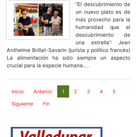
“El descubrimiento de
un nuevo plato es de
más provecho para la
humanidad que el
descubrimiento de
una estrella”: Jean
Anthelme Brillat-Savarin (jurista y político francés)
La alimentación ha sido siempre un aspecto
crucial para la especie humana....
Inicio
Anterior
1
2
3
4
5
Siguiente
Fin