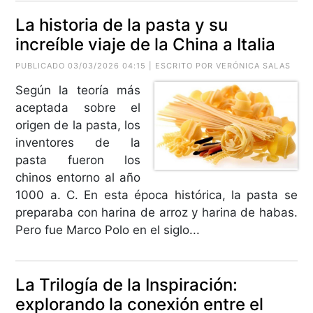
La historia de la pasta y su
increíble viaje de la China a Italia
PUBLICADO 03/03/2026 04:15 | ESCRITO POR VERÓNICA SALAS
Según la teoría más
aceptada sobre el
origen de la pasta, los
inventores de la
pasta fueron los
chinos entorno al año
1000 a. C. En esta época histórica, la pasta se
preparaba con harina de arroz y harina de habas.
Pero fue Marco Polo en el siglo...
La Trilogía de la Inspiración:
explorando la conexión entre el