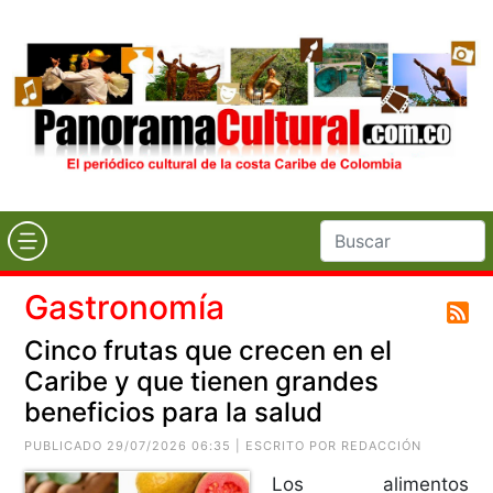
Gastronomía
Cinco frutas que crecen en el
Caribe y que tienen grandes
beneficios para la salud
PUBLICADO 29/07/2026 06:35 | ESCRITO POR REDACCIÓN
Los alimentos