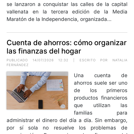
se lanzaron a conquistar las calles de la capital
vallenata en la tercera edición de la Media
Maratón de la Independencia, organizada...
Cuenta de ahorros: cómo organizar
las finanzas del hogar
PUBLICADO 14/07/2026 12:32 | ESCRITO POR NATALIA
FERNÁNDEZ
Una cuenta de
ahorros suele ser uno
de los primeros
productos financieros
que utilizan las
familias para
administrar el dinero del día a día. Sin embargo,
por sí sola no resuelve los problemas de