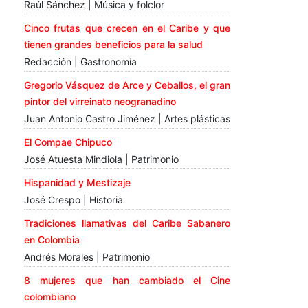
Raúl Sánchez | Música y folclor
Cinco frutas que crecen en el Caribe y que
tienen grandes beneficios para la salud
Redacción | Gastronomía
Gregorio Vásquez de Arce y Ceballos, el gran
pintor del virreinato neogranadino
Juan Antonio Castro Jiménez | Artes plásticas
El Compae Chipuco
José Atuesta Mindiola | Patrimonio
Hispanidad y Mestizaje
José Crespo | Historia
Tradiciones llamativas del Caribe Sabanero
en Colombia
Andrés Morales | Patrimonio
8 mujeres que han cambiado el Cine
colombiano