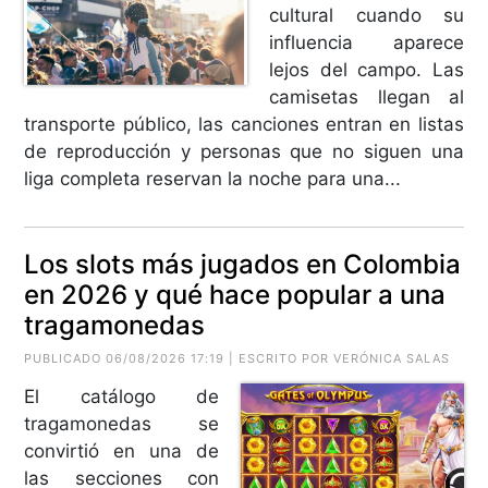
cultural cuando su
influencia aparece
lejos del campo. Las
camisetas llegan al
transporte público, las canciones entran en listas
de reproducción y personas que no siguen una
liga completa reservan la noche para una...
Los slots más jugados en Colombia
en 2026 y qué hace popular a una
tragamonedas
PUBLICADO 06/08/2026 17:19 | ESCRITO POR VERÓNICA SALAS
El catálogo de
tragamonedas se
convirtió en una de
las secciones con