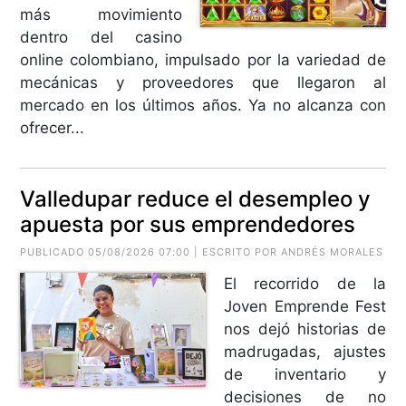
más movimiento
dentro del casino
online colombiano, impulsado por la variedad de
mecánicas y proveedores que llegaron al
mercado en los últimos años. Ya no alcanza con
ofrecer...
Valledupar reduce el desempleo y
apuesta por sus emprendedores
PUBLICADO 05/08/2026 07:00 | ESCRITO POR ANDRÉS MORALES
El recorrido de la
Joven Emprende Fest
nos dejó historias de
madrugadas, ajustes
de inventario y
decisiones de no