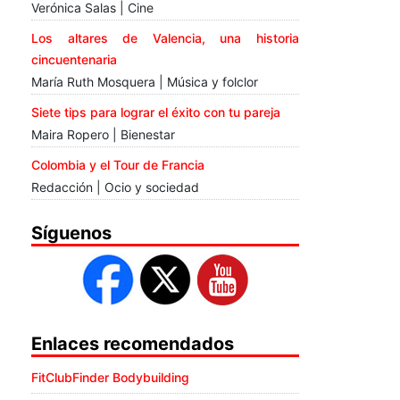
Verónica Salas | Cine
Los altares de Valencia, una historia
cincuentenaria
María Ruth Mosquera | Música y folclor
Siete tips para lograr el éxito con tu pareja
Maira Ropero | Bienestar
Colombia y el Tour de Francia
Redacción | Ocio y sociedad
Síguenos
Enlaces recomendados
FitClubFinder Bodybuilding