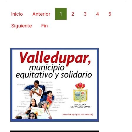
Inicio
Anterior
1
2
3
4
5
Siguiente
Fin