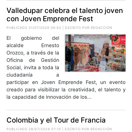
Valledupar celebra el talento joven
con Joven Emprende Fest
PUBLICADO 31/07/2026 06:50 | ESCRITO POR REDACCIÓN
El gobierno del
alcalde Ernesto
Orozco, a través de la
Oficina de Gestión
Social, invita a toda la
ciudadanía a
participar en Joven Emprende Fest, un evento
creado para visibilizar la creatividad, el talento y
la capacidad de innovación de los...
Colombia y el Tour de Francia
PUBLICADO 28/07/2026 07:10 | ESCRITO POR REDACCIÓN