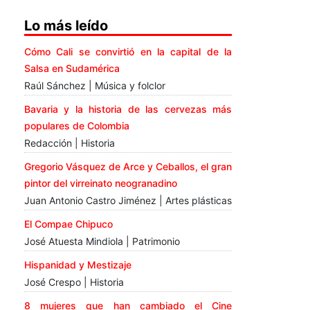
Lo más leído
Cómo Cali se convirtió en la capital de la
Salsa en Sudamérica
Raúl Sánchez | Música y folclor
Bavaria y la historia de las cervezas más
populares de Colombia
Redacción | Historia
Gregorio Vásquez de Arce y Ceballos, el gran
pintor del virreinato neogranadino
Juan Antonio Castro Jiménez | Artes plásticas
El Compae Chipuco
José Atuesta Mindiola | Patrimonio
Hispanidad y Mestizaje
José Crespo | Historia
8 mujeres que han cambiado el Cine