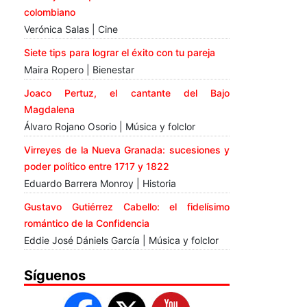
colombiano
Verónica Salas | Cine
Siete tips para lograr el éxito con tu pareja
Maira Ropero | Bienestar
Joaco Pertuz, el cantante del Bajo
Magdalena
Álvaro Rojano Osorio | Música y folclor
Virreyes de la Nueva Granada: sucesiones y
poder político entre 1717 y 1822
Eduardo Barrera Monroy | Historia
Gustavo Gutiérrez Cabello: el fidelísimo
romántico de la Confidencia
Eddie José Dániels García | Música y folclor
Síguenos