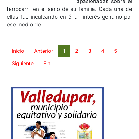
apasionadas sobre el
ferrocarril en el seno de su familia. Cada una de
ellas fue inculcando en él un interés genuino por
ese medio de...
Inicio
Anterior
1
2
3
4
5
Siguiente
Fin