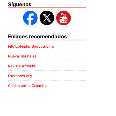
Síguenos
Enlaces recomendados
FitClubFinder Bodybuilding
NuevaTribuna.es
Revista Afribuku
Escritores.org
Casino online Colombia