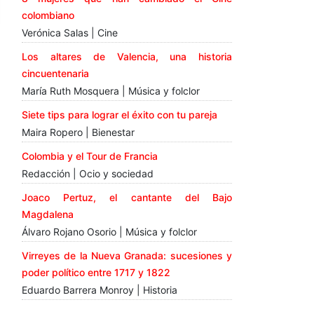
colombiano
Verónica Salas | Cine
Los altares de Valencia, una historia
cincuentenaria
María Ruth Mosquera | Música y folclor
Siete tips para lograr el éxito con tu pareja
Maira Ropero | Bienestar
Colombia y el Tour de Francia
Redacción | Ocio y sociedad
Joaco Pertuz, el cantante del Bajo
Magdalena
Álvaro Rojano Osorio | Música y folclor
Virreyes de la Nueva Granada: sucesiones y
poder político entre 1717 y 1822
Eduardo Barrera Monroy | Historia