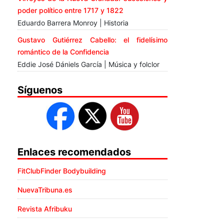
poder político entre 1717 y 1822
Eduardo Barrera Monroy | Historia
Gustavo Gutiérrez Cabello: el fidelísimo
romántico de la Confidencia
Eddie José Dániels García | Música y folclor
Síguenos
Enlaces recomendados
FitClubFinder Bodybuilding
NuevaTribuna.es
Revista Afribuku