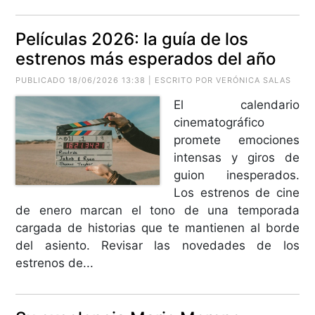
Películas 2026: la guía de los
estrenos más esperados del año
PUBLICADO 18/06/2026 13:38 | ESCRITO POR VERÓNICA SALAS
El calendario
cinematográfico
promete emociones
intensas y giros de
guion inesperados.
Los estrenos de cine
de enero marcan el tono de una temporada
cargada de historias que te mantienen al borde
del asiento. Revisar las novedades de los
estrenos de...