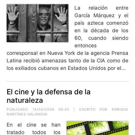
La relación entre
García Márquez y el
país azteca comenzó
en la década de los
60, cuando siendo
entonces
corresponsal en Nueva York de la agencia Prensa
Latina recibió amenazas tanto de la CIA como de
los exiliados cubanos en Estados Unidos por el...
El cine y la defensa de la
naturaleza
PUBLICADO 14/04/2026 06:45 | ESCRITO POR ENRIQUE
MARTÍNEZ-SALANOVA
En el cine se han
tratado todos los