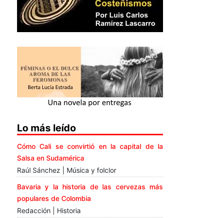
Lo más leído
Cómo Cali se convirtió en la capital de la
Salsa en Sudamérica
Raúl Sánchez | Música y folclor
Bavaria y la historia de las cervezas más
populares de Colombia
Redacción | Historia