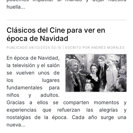
huella...
Clásicos del Cine para ver en
época de Navidad
PUBLICADO 09/12/2025 02:10 | ESCRITO POR ANDRÉS MORALES
En época de Navidad,
la televisión y el salón
se vuelven unos de
los lugares
fundamentales para
niños y adultos.
Gracias a ellos se comparten momentos y
experiencias que refuerzan las alegrías y
nostalgias de la época. Cada año surge una
nueva...