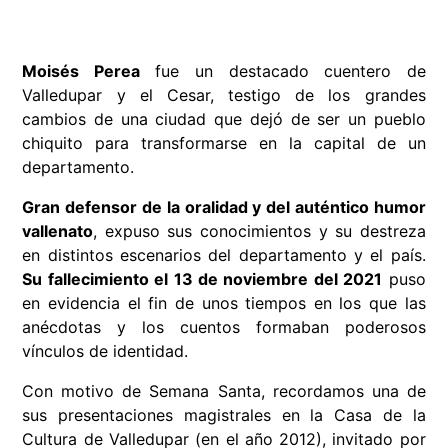
Moisés Perea
fue un destacado cuentero de
Valledupar y el Cesar, testigo de los grandes
cambios de una ciudad que dejó de ser un pueblo
chiquito para transformarse en la capital de un
departamento.
Gran defensor de la oralidad y del auténtico humor
vallenato
, expuso sus conocimientos y su destreza
en distintos escenarios del departamento y el país.
Su fallecimiento el 13 de noviembre del 2021
puso
en evidencia el fin de unos tiempos en los que las
anécdotas y los cuentos formaban poderosos
vínculos de identidad.
Con motivo de Semana Santa, recordamos una de
sus presentaciones magistrales en la Casa de la
Cultura de Valledupar (en el año 2012), invitado por