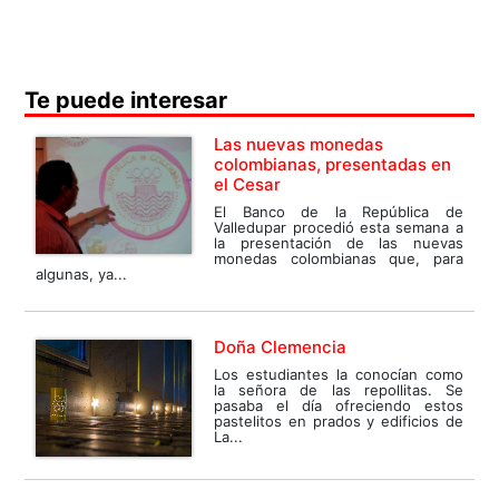
Te puede interesar
Las nuevas monedas
colombianas, presentadas en
el Cesar
El Banco de la República de
Valledupar procedió esta semana a
la presentación de las nuevas
monedas colombianas que, para
algunas, ya...
Doña Clemencia
Los estudiantes la conocían como
la señora de las repollitas. Se
pasaba el día ofreciendo estos
pastelitos en prados y edificios de
La...