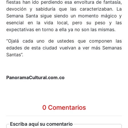
fiestas han ido perdiendo esa envoltura de fantasía,
devoción y sabiduría que las caracterizaban. La
Semana Santa sigue siendo un momento mágico y
esencial en la vida local, pero su peso y las
expectativas en torno a ella ya no son las mismas.
“Ojalá cada uno de ustedes que componen las
edades de esta ciudad vuelvan a ver más Semanas
Santas”.
PanoramaCultural.com.co
0 Comentarios
Escriba aquí su comentario