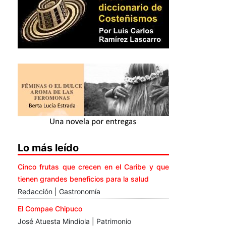
Lo más leído
Cinco frutas que crecen en el Caribe y que
tienen grandes beneficios para la salud
Redacción | Gastronomía
El Compae Chipuco
José Atuesta Mindiola | Patrimonio