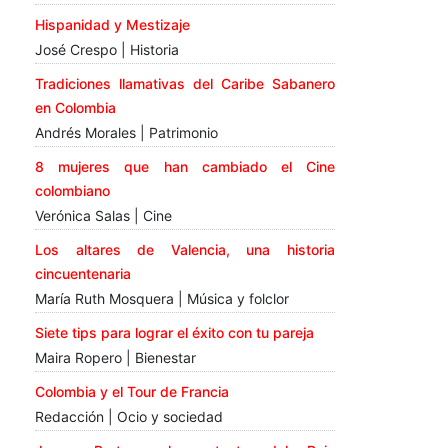
Hispanidad y Mestizaje
José Crespo | Historia
Tradiciones llamativas del Caribe Sabanero
en Colombia
Andrés Morales | Patrimonio
8 mujeres que han cambiado el Cine
colombiano
Verónica Salas | Cine
Los altares de Valencia, una historia
cincuentenaria
María Ruth Mosquera | Música y folclor
Siete tips para lograr el éxito con tu pareja
Maira Ropero | Bienestar
Colombia y el Tour de Francia
Redacción | Ocio y sociedad