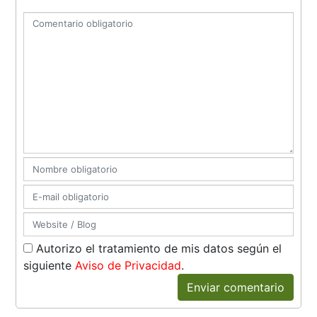
Autorizo el tratamiento de mis datos según el
siguiente
Aviso de Privacidad
.
Enviar comentario