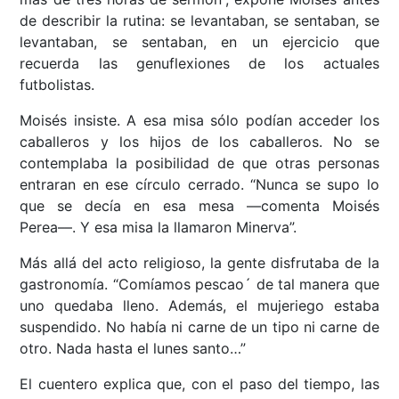
de describir la rutina: se levantaban, se sentaban, se
levantaban, se sentaban, en un ejercicio que
recuerda las genuflexiones de los actuales
futbolistas.
Moisés insiste. A esa misa sólo podían acceder los
caballeros y los hijos de los caballeros. No se
contemplaba la posibilidad de que otras personas
entraran en ese círculo cerrado. “Nunca se supo lo
que se decía en esa mesa ––comenta Moisés
Perea––. Y esa misa la llamaron Minerva”.
Más allá del acto religioso, la gente disfrutaba de la
gastronomía. “Comíamos pescao´ de tal manera que
uno quedaba lleno. Además, el mujeriego estaba
suspendido. No había ni carne de un tipo ni carne de
otro. Nada hasta el lunes santo…”
El cuentero explica que, con el paso del tiempo, las