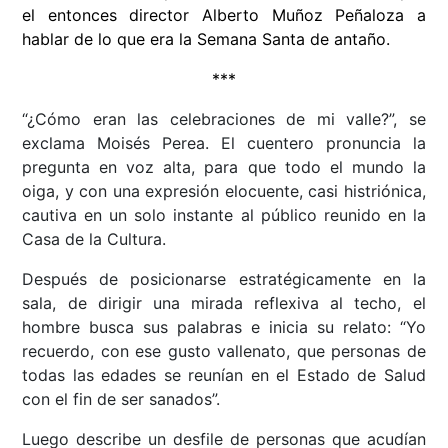
el entonces director Alberto Muñoz Peñaloza a
hablar de lo que era la Semana Santa de antaño.
***
“¿Cómo eran las celebraciones de mi valle?”, se
exclama Moisés Perea. El cuentero pronuncia la
pregunta en voz alta, para que todo el mundo la
oiga, y con una expresión elocuente, casi histriónica,
cautiva en un solo instante al público reunido en la
Casa de la Cultura.
Después de posicionarse estratégicamente en la
sala, de dirigir una mirada reflexiva al techo, el
hombre busca sus palabras e inicia su relato: “Yo
recuerdo, con ese gusto vallenato, que personas de
todas las edades se reunían en el Estado de Salud
con el fin de ser sanados”.
Luego describe un desfile de personas que acudían