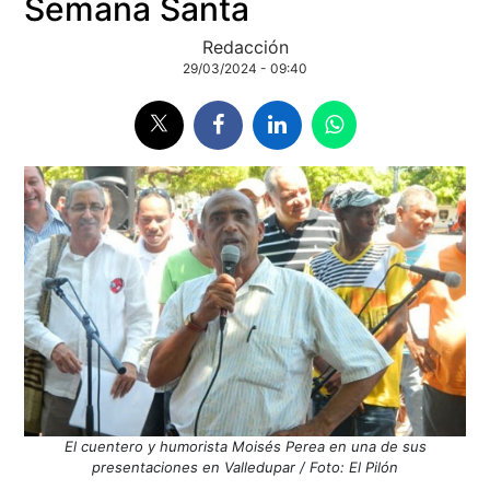
Semana Santa
Redacción
29/03/2024 - 09:40
El cuentero y humorista Moisés Perea en una de sus
presentaciones en Valledupar / Foto: El Pilón