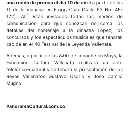
una rueda de prensa el día 10 de abril
a partir de las
11 de la mañana en Frogg Club (Calle 93 No. 46-
122). Allí están invitados todos los medios de
comunicación para que conozcan de cerca los
detalles del homenaje a la dinastía López, los
concursos y los espectáculos musicales que tendrán
cabida en el 48 Festival de la Leyenda Vallenata.
Además, a partir de las 8:00 de la noche en Moys, la
Fundación Cultura Vallenata realizará un acto
folclórico-cultural y se tendrá la presentación de los
Reyes Vallenatos Gustavo Osorio y José Camilo
Mugno.
PanoramaCultural.com.co