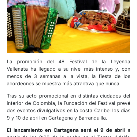
La promoción del 48 Festival de la Leyenda
Vallenata ha llegado a su nivel más intenso y, con
menos de 3 semanas a la vista, la fiesta de los
acordeones se muestra más atractiva que nunca.
Tras su acto promocional en distintas ciudades del
interior de Colombia, la Fundación del Festival prevé
dos eventos divulgativos en la costa Caribe: los días
9 y 10 de abril en Cartagena y Barranquilla.
El lanzamiento en Cartagena será el 9 de abril
a