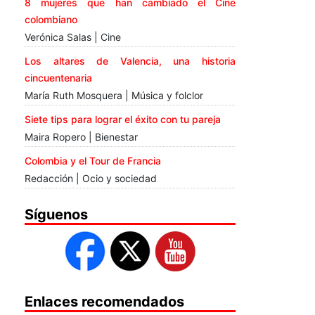
8 mujeres que han cambiado el Cine
colombiano
Verónica Salas | Cine
Los altares de Valencia, una historia
cincuentenaria
María Ruth Mosquera | Música y folclor
Siete tips para lograr el éxito con tu pareja
Maira Ropero | Bienestar
Colombia y el Tour de Francia
Redacción | Ocio y sociedad
Síguenos
Enlaces recomendados