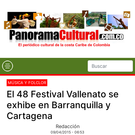
MÚSICA Y FOLCLOR
El 48 Festival Vallenato se
exhibe en Barranquilla y
Cartagena
Redacción
09/04/2015 - 06:53