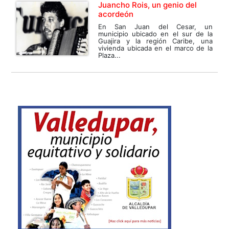
Juancho Rois, un genio del
acordeón
En San Juan del Cesar, un
municipio ubicado en el sur de la
Guajira y la región Caribe, una
vivienda ubicada en el marco de la
Plaza...