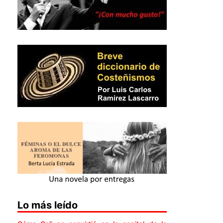
Lo más leído