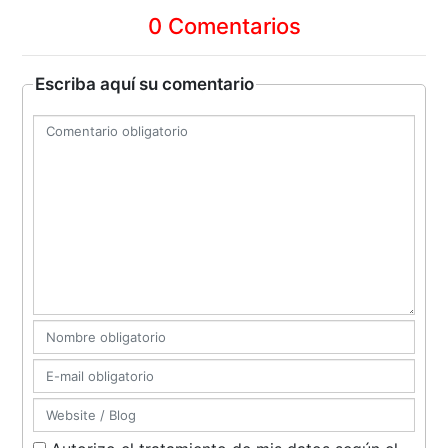
0 Comentarios
Escriba aquí su comentario