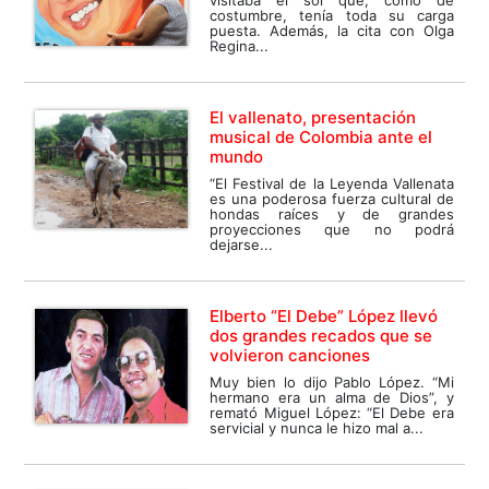
costumbre, tenía toda su carga
puesta. Además, la cita con Olga
Regina...
El vallenato, presentación
musical de Colombia ante el
mundo
“El Festival de la Leyenda Vallenata
es una poderosa fuerza cultural de
hondas raíces y de grandes
proyecciones que no podrá
dejarse...
Elberto “El Debe” López llevó
dos grandes recados que se
volvieron canciones
Muy bien lo dijo Pablo López. “Mi
hermano era un alma de Dios”, y
remató Miguel López: “El Debe era
servicial y nunca le hizo mal a...