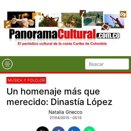
MÚSICA Y FOLCLOR
Un homenaje más que
merecido: Dinastía López
Natalia Gnecco
27/04/2015 - 05:15