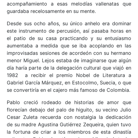
acompañamiento a esas melodías vallenatas que
guardaba recelosamente en su mente.
Desde sus ocho años, su único anhelo era dominar
este instrumento de percusión, así pasaba horas en
el patio de su casa practicando y su entusiasmo
aumentaba a medida que se iba acoplando en las
improvisadas sesiones de acordeón con su hermano
menor Miguel. Lejos estaba de imaginarse que algún
día haría parte de la delegación cultural que viajó en
1982 a recibir el premio Nobel de Literatura a
Gabriel García Márquez, en Estocolmo, Suecia, o que
se convertiría en el cajero más famoso de Colombia.
Pablo creció rodeado de historias de amor que
florecían debajo del palo de higuito, su vecino Julio
Cesar Zuleta recuerda con nostalgia la dedicación
de su madre Agustina Gutiérrez Zequeira, quien tuvo
la fortuna de criar a los miembros de esta dinastía