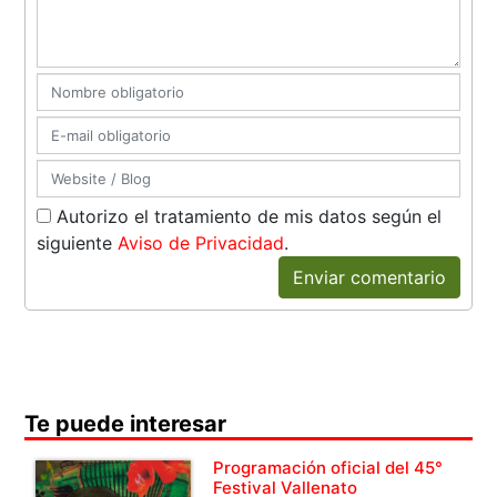
Autorizo el tratamiento de mis datos según el
siguiente
Aviso de Privacidad
.
Enviar comentario
Te puede interesar
Programación oficial del 45°
Festival Vallenato