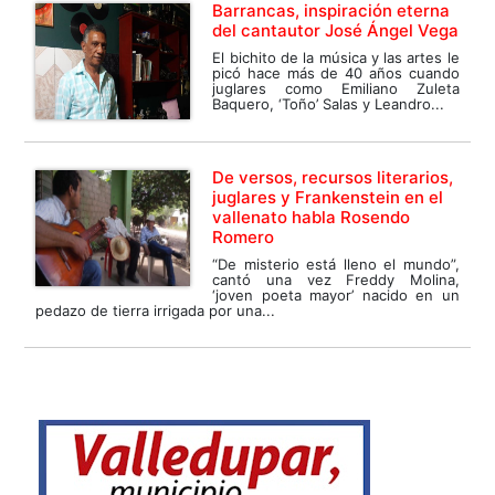
Barrancas, inspiración eterna
del cantautor José Ángel Vega
El bichito de la música y las artes le
picó hace más de 40 años cuando
juglares como Emiliano Zuleta
Baquero, ‘Toño’ Salas y Leandro...
De versos, recursos literarios,
juglares y Frankenstein en el
vallenato habla Rosendo
Romero
“De misterio está lleno el mundo”,
cantó una vez Freddy Molina,
‘joven poeta mayor’ nacido en un
pedazo de tierra irrigada por una...