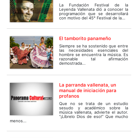
La Fundación Festival de la
Leyenda Vallenata dió a conocer la
programación que se desarrollará
con motivo del 45° Festival de la...
El tamborito panameño
Siempre se ha sostenido que entre
las necesidades esenciales del
hombre se encuentra la música. Es
razonable tal afirmación
demostrada...
La parranda vallenata, un
manual de iniciación para
profanos
Que no se trata de un estudio
sesudo y académico sobre la
música vallenata, advierte el autor.
“¡Líbrelo Dios de eso!” Que mucho
menos...