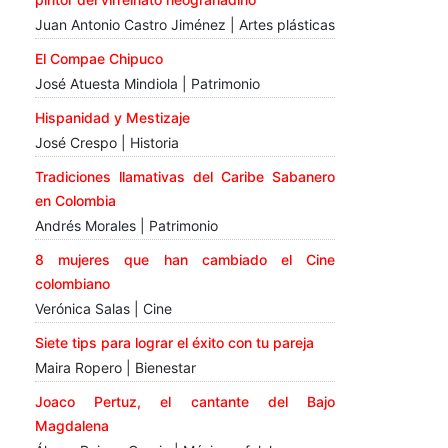
Juan Antonio Castro Jiménez | Artes plásticas
El Compae Chipuco
José Atuesta Mindiola | Patrimonio
Hispanidad y Mestizaje
José Crespo | Historia
Tradiciones llamativas del Caribe Sabanero
en Colombia
Andrés Morales | Patrimonio
8 mujeres que han cambiado el Cine
colombiano
Verónica Salas | Cine
Siete tips para lograr el éxito con tu pareja
Maira Ropero | Bienestar
Joaco Pertuz, el cantante del Bajo
Magdalena