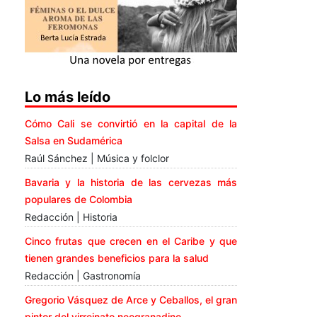
Lo más leído
Cómo Cali se convirtió en la capital de la
Salsa en Sudamérica
Raúl Sánchez | Música y folclor
Bavaria y la historia de las cervezas más
populares de Colombia
Redacción | Historia
Cinco frutas que crecen en el Caribe y que
tienen grandes beneficios para la salud
Redacción | Gastronomía
Gregorio Vásquez de Arce y Ceballos, el gran
pintor del virreinato neogranadino