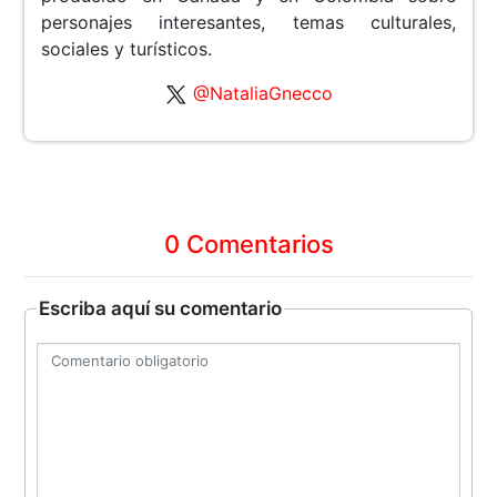
personajes interesantes, temas culturales,
sociales y turísticos.
@NataliaGnecco
0 Comentarios
Escriba aquí su comentario