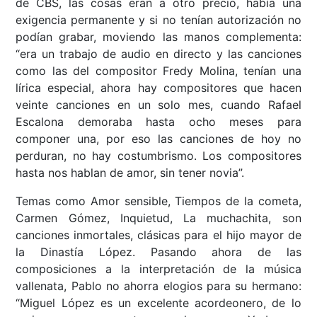
de CBS, las cosas eran a otro precio, había una
exigencia permanente y si no tenían autorización no
podían grabar, moviendo las manos complementa:
“era un trabajo de audio en directo y las canciones
como las del compositor Fredy Molina, tenían una
lírica especial, ahora hay compositores que hacen
veinte canciones en un solo mes, cuando Rafael
Escalona demoraba hasta ocho meses para
componer una, por eso las canciones de hoy no
perduran, no hay costumbrismo. Los compositores
hasta nos hablan de amor, sin tener novia”.
Temas como Amor sensible, Tiempos de la cometa,
Carmen Gómez, Inquietud, La muchachita, son
canciones inmortales, clásicas para el hijo mayor de
la Dinastía López. Pasando ahora de las
composiciones a la interpretación de la música
vallenata, Pablo no ahorra elogios para su hermano:
“Miguel López es un excelente acordeonero, de lo