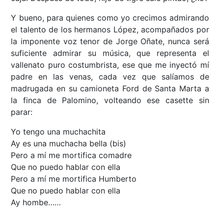
Y bueno, para quienes como yo crecimos admirando
el talento de los hermanos López, acompañados por
la imponente voz tenor de Jorge Oñate, nunca será
suficiente admirar su música, que representa el
vallenato puro costumbrista, ese que me inyectó mí
padre en las venas, cada vez que salíamos de
madrugada en su camioneta Ford de Santa Marta a
la finca de Palomino, volteando ese casette sin
parar:
Yo tengo una muchachita
Ay es una muchacha bella (bis)
Pero a mí me mortifica comadre
Que no puedo hablar con ella
Pero a mí me mortifica Humberto
Que no puedo hablar con ella
Ay hombe……