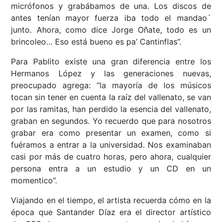
micrófonos y grabábamos de una. Los discos de
antes tenían mayor fuerza iba todo el mandao´
junto. Ahora, como dice Jorge Oñate, todo es un
brincoleo… Eso está bueno es pa’ Cantinflas”.
Para Pablito existe una gran diferencia entre los
Hermanos López y las generaciones nuevas,
preocupado agrega: “la mayoría de los músicos
tocan sin tener en cuenta la raíz del vallenato, se van
por las ramitas, han perdido la esencia del vallenato,
graban en segundos. Yo recuerdo que para nosotros
grabar era como presentar un examen, como si
fuéramos a entrar a la universidad. Nos examinaban
casi por más de cuatro horas, pero ahora, cualquier
persona entra a un estudio y un CD en un
momentico”.
Viajando en el tiempo, el artista recuerda cómo en la
época que Santander Díaz era el director artístico