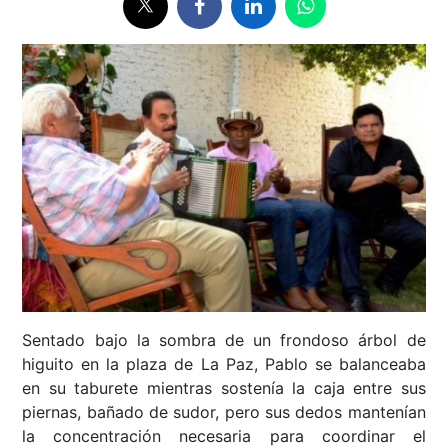
Sentado bajo la sombra de un frondoso árbol de
higuito en la plaza de La Paz, Pablo se balanceaba
en su taburete mientras sostenía la caja entre sus
piernas, bañado de sudor, pero sus dedos mantenían
la concentración necesaria para coordinar el