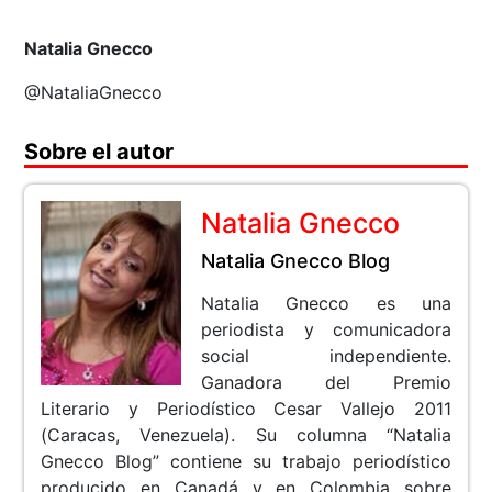
Natalia Gnecco
@NataliaGnecco
Sobre el autor
Natalia Gnecco
Natalia Gnecco Blog
Natalia Gnecco es una
periodista y comunicadora
social independiente.
Ganadora del Premio
Literario y Periodístico Cesar Vallejo 2011
(Caracas, Venezuela). Su columna “Natalia
Gnecco Blog” contiene su trabajo periodístico
producido en Canadá y en Colombia sobre