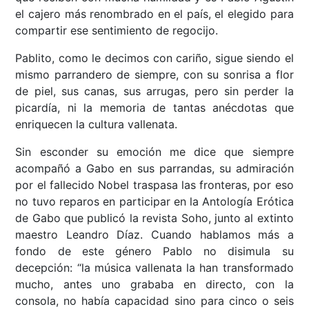
el cajero más renombrado en el país, el elegido para
compartir ese sentimiento de regocijo.
Pablito, como le decimos con cariño, sigue siendo el
mismo parrandero de siempre, con su sonrisa a flor
de piel, sus canas, sus arrugas, pero sin perder la
picardía, ni la memoria de tantas anécdotas que
enriquecen la cultura vallenata.
Sin esconder su emoción me dice que siempre
acompañó a Gabo en sus parrandas, su admiración
por el fallecido Nobel traspasa las fronteras, por eso
no tuvo reparos en participar en la Antología Erótica
de Gabo que publicó la revista Soho, junto al extinto
maestro Leandro Díaz. Cuando hablamos más a
fondo de este género Pablo no disimula su
decepción: “la música vallenata la han transformado
mucho, antes uno grababa en directo, con la
consola, no había capacidad sino para cinco o seis