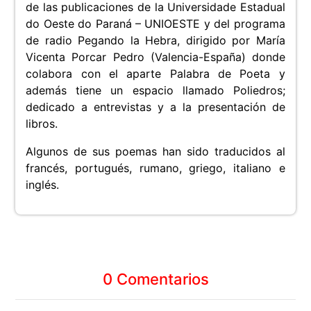
de las publicaciones de la Universidade Estadual
do Oeste do Paraná – UNIOESTE y del programa
de radio Pegando la Hebra, dirigido por María
Vicenta Porcar Pedro (Valencia-España) donde
colabora con el aparte Palabra de Poeta y
además tiene un espacio llamado Poliedros;
dedicado a entrevistas y a la presentación de
libros.
Algunos de sus poemas han sido traducidos al
francés, portugués, rumano, griego, italiano e
inglés.
0 Comentarios