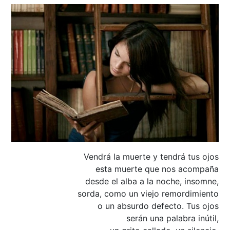
Vendrá la muerte y tendrá tus ojos
esta muerte que nos acompaña
desde el alba a la noche, insomne,
sorda, como un viejo remordimiento
o un absurdo defecto. Tus ojos
serán una palabra inútil,