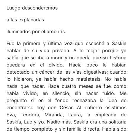
Luego descenderemos
a las explanadas
iluminados por el arco iris.
Fue la primera y última vez que escuché a Saskia
hablar de su vida privada. A lo mejor porque ya
sabía que se iba a morir y no quería que su historia
quedara en el olvido. Hacía poco le habían
detectado un cáncer de las vías digestivas; cuando
lo hicieron, ya había hecho metástasis. No había
nada que hacer. Hace cuatro meses se fue como
había vivido, en silencio, sin hacer ruido. Me
pregunto si en el fondo rechazaba la idea de
encontrarse hoy con César. Al entierro asistimos
Eva, Teodora, Miranda, Laura, la empleada de
Saskia, Luc y yo. Nadie más. Saskia era una solitaria
de tiempo completo y sin familia directa. Había sido