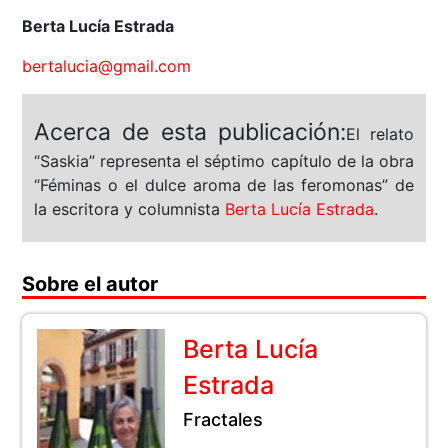
Berta Lucía Estrada
bertalucia@gmail.com
Acerca de esta publicación:
El relato
“Saskia” representa el séptimo capítulo de la obra
“Féminas o el dulce aroma de las feromonas” de
la escritora y columnista
Berta Lucía Estrada
.
Sobre el autor
Berta Lucía
Estrada
Fractales