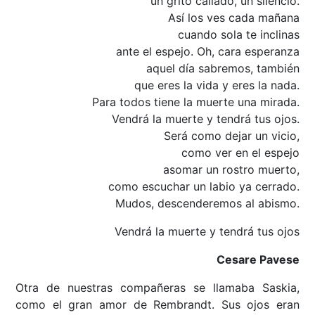
un grito callado, un silencio.
Así los ves cada mañana
cuando sola te inclinas
ante el espejo. Oh, cara esperanza
aquel día sabremos, también
que eres la vida y eres la nada.
Para todos tiene la muerte una mirada.
Vendrá la muerte y tendrá tus ojos.
Será como dejar un vicio,
como ver en el espejo
asomar un rostro muerto,
como escuchar un labio ya cerrado.
Mudos, descenderemos al abismo.
Vendrá la muerte y tendrá tus ojos
Cesare Pavese
Otra de nuestras compañeras se llamaba Saskia,
como el gran amor de Rembrandt. Sus ojos eran