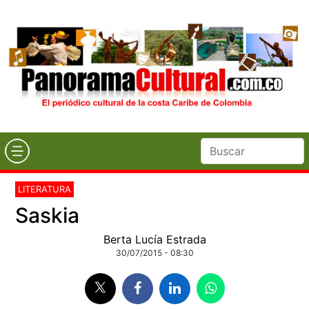
LITERATURA
Saskia
Berta Lucía Estrada
30/07/2015 - 08:30