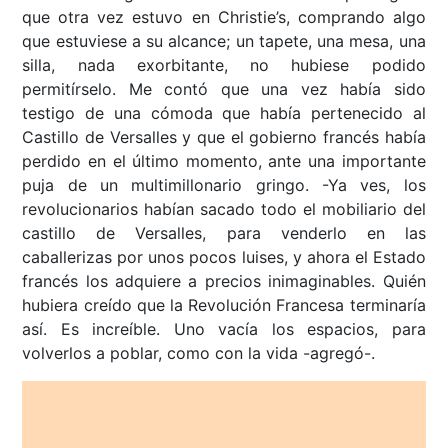
que otra vez estuvo en Christie’s, comprando algo
que estuviese a su alcance; un tapete, una mesa, una
silla, nada exorbitante, no hubiese podido
permitírselo. Me contó que una vez había sido
testigo de una cómoda que había pertenecido al
Castillo de Versalles y que el gobierno francés había
perdido en el último momento, ante una importante
puja de un multimillonario gringo. -Ya ves, los
revolucionarios habían sacado todo el mobiliario del
castillo de Versalles, para venderlo en las
caballerizas por unos pocos luises, y ahora el Estado
francés los adquiere a precios inimaginables. Quién
hubiera creído que la Revolución Francesa terminaría
así. Es increíble. Uno vacía los espacios, para
volverlos a poblar, como con la vida -agregó-.