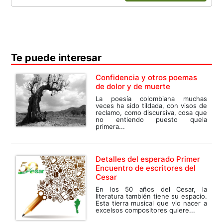
Te puede interesar
Confidencia y otros poemas
de dolor y de muerte
La poesía colombiana muchas
veces ha sido tildada, con visos de
reclamo, como discursiva, cosa que
no entiendo puesto quela
primera...
Detalles del esperado Primer
Encuentro de escritores del
Cesar
En los 50 años del Cesar, la
literatura también tiene su espacio.
Esta tierra musical que vio nacer a
excelsos compositores quiere...