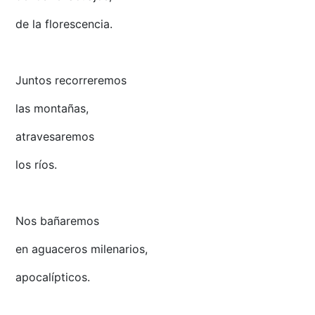
de la florescencia.
Juntos recorreremos
las montañas,
atravesaremos
los ríos.
Nos bañaremos
en aguaceros milenarios,
apocalípticos.