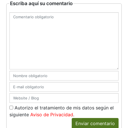
Escriba aquí su comentario
Autorizo el tratamiento de mis datos según el
siguiente
Aviso de Privacidad
.
Enviar comentario