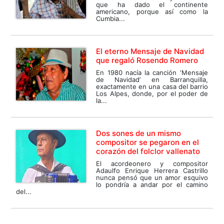
que ha dado el continente
americano, porque así como la
Cumbia...
El eterno Mensaje de Navidad
que regaló Rosendo Romero
En 1980 nacía la canción ‘Mensaje
de Navidad’ en Barranquilla,
exactamente en una casa del barrio
Los Alpes, donde, por el poder de
la...
Dos sones de un mismo
compositor se pegaron en el
corazón del folclor vallenato
El acordeonero y compositor
Adaulfo Enrique Herrera Castrillo
nunca pensó que un amor esquivo
lo pondría a andar por el camino
del...