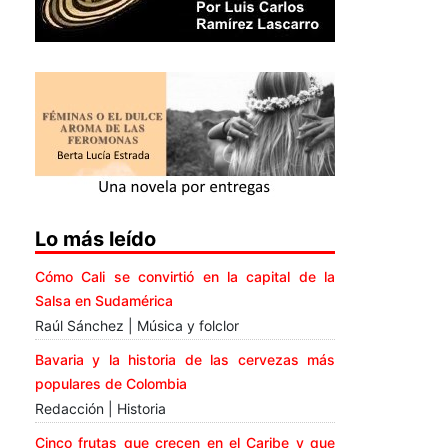
Lo más leído
Cómo Cali se convirtió en la capital de la
Salsa en Sudamérica
Raúl Sánchez | Música y folclor
Bavaria y la historia de las cervezas más
populares de Colombia
Redacción | Historia
Cinco frutas que crecen en el Caribe y que