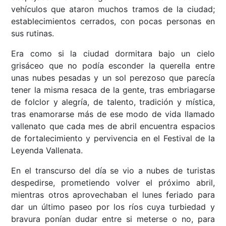
vehículos que ataron muchos tramos de la ciudad;
establecimientos cerrados, con pocas personas en
sus rutinas.
Era como si la ciudad dormitara bajo un cielo
grisáceo que no podía esconder la querella entre
unas nubes pesadas y un sol perezoso que parecía
tener la misma resaca de la gente, tras embriagarse
de folclor y alegría, de talento, tradición y mística,
tras enamorarse más de ese modo de vida llamado
vallenato que cada mes de abril encuentra espacios
de fortalecimiento y pervivencia en el Festival de la
Leyenda Vallenata.
En el transcurso del día se vio a nubes de turistas
despedirse, prometiendo volver el próximo abril,
mientras otros aprovechaban el lunes feriado para
dar un último paseo por los ríos cuya turbiedad y
bravura ponían dudar entre si meterse o no, para