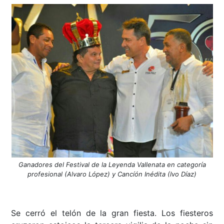
Ganadores del Festival de la Leyenda Vallenata en categoría
profesional (Alvaro López) y Cancíón Inédita (Ivo Díaz)
Se cerró el telón de la gran fiesta. Los fiesteros