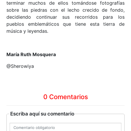
terminar muchos de ellos tomándose fotografías
sobre las piedras con el lecho crecido de fondo,
decidiendo continuar sus recorridos para los
pueblos emblemáticos que tiene esta tierra de
música y leyendas.
María Ruth Mosquera
@Sherowiya
0 Comentarios
Escriba aquí su comentario