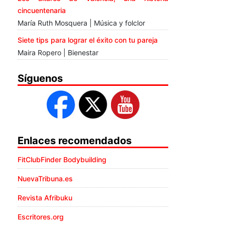
cincuentenaria
María Ruth Mosquera | Música y folclor
Siete tips para lograr el éxito con tu pareja
Maira Ropero | Bienestar
Síguenos
Enlaces recomendados
FitClubFinder Bodybuilding
NuevaTribuna.es
Revista Afribuku
Escritores.org