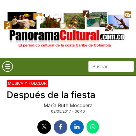
MÚSICA Y FOLCLOR
Después de la fiesta
María Ruth Mosquera
02/05/2017 - 06:40