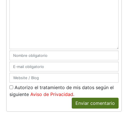
Autorizo el tratamiento de mis datos según el
siguiente
Aviso de Privacidad
.
Enviar comentario