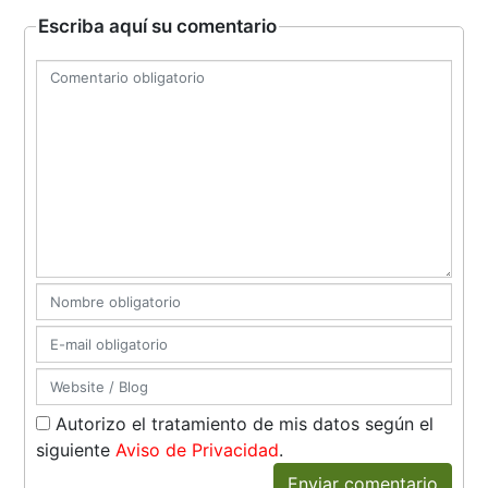
Escriba aquí su comentario
Autorizo el tratamiento de mis datos según el
siguiente
Aviso de Privacidad
.
Enviar comentario