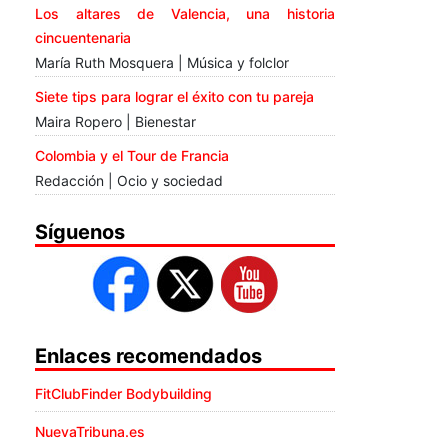
Los altares de Valencia, una historia
cincuentenaria
María Ruth Mosquera | Música y folclor
Siete tips para lograr el éxito con tu pareja
Maira Ropero | Bienestar
Colombia y el Tour de Francia
Redacción | Ocio y sociedad
Síguenos
Enlaces recomendados
FitClubFinder Bodybuilding
NuevaTribuna.es