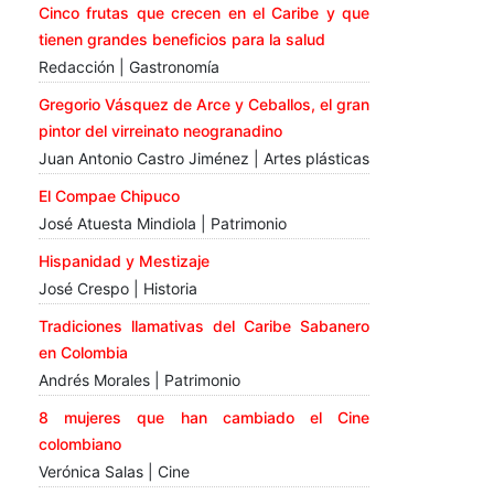
Cinco frutas que crecen en el Caribe y que
tienen grandes beneficios para la salud
Redacción | Gastronomía
Gregorio Vásquez de Arce y Ceballos, el gran
pintor del virreinato neogranadino
Juan Antonio Castro Jiménez | Artes plásticas
El Compae Chipuco
José Atuesta Mindiola | Patrimonio
Hispanidad y Mestizaje
José Crespo | Historia
Tradiciones llamativas del Caribe Sabanero
en Colombia
Andrés Morales | Patrimonio
8 mujeres que han cambiado el Cine
colombiano
Verónica Salas | Cine