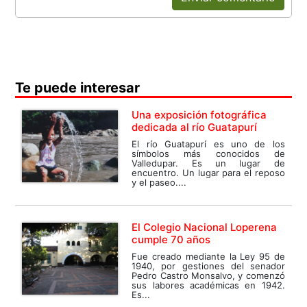
Te puede interesar
Una exposición fotográfica
dedicada al río Guatapurí
El río Guatapurí es uno de los
símbolos más conocidos de
Valledupar. Es un lugar de
encuentro. Un lugar para el reposo
y el paseo....
El Colegio Nacional Loperena
cumple 70 años
Fue creado mediante la Ley 95 de
1940, por gestiones del senador
Pedro Castro Monsalvo, y comenzó
sus labores académicas en 1942.
Es...