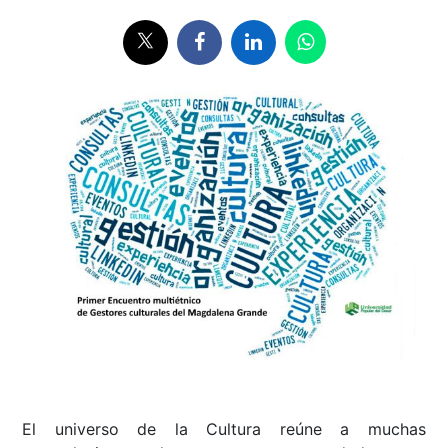
El universo de la Cultura reúne a muchas