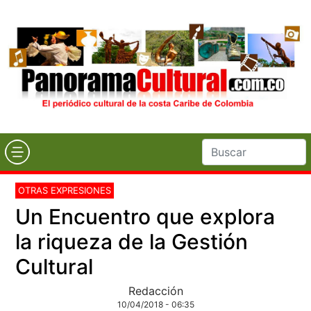
OTRAS EXPRESIONES
Un Encuentro que explora
la riqueza de la Gestión
Cultural
Redacción
10/04/2018 - 06:35