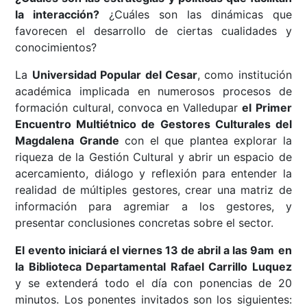
la interacción?
¿Cuáles son las dinámicas que
favorecen el desarrollo de ciertas cualidades y
conocimientos?
La
Universidad Popular del Cesar
, como institución
académica implicada en numerosos procesos de
formación cultural, convoca en Valledupar
el Primer
Encuentro Multiétnico de Gestores Culturales del
Magdalena Grande
con el que plantea explorar la
riqueza de la Gestión Cultural y abrir un espacio de
acercamiento, diálogo y reflexión para entender la
realidad de múltiples gestores, crear una matriz de
información para agremiar a los gestores, y
presentar conclusiones concretas sobre el sector.
El evento iniciará el viernes 13 de abril a las 9am
en
la Biblioteca Departamental Rafael Carrillo Luquez
y se extenderá todo el día con ponencias de 20
minutos. Los ponentes invitados son los siguientes: