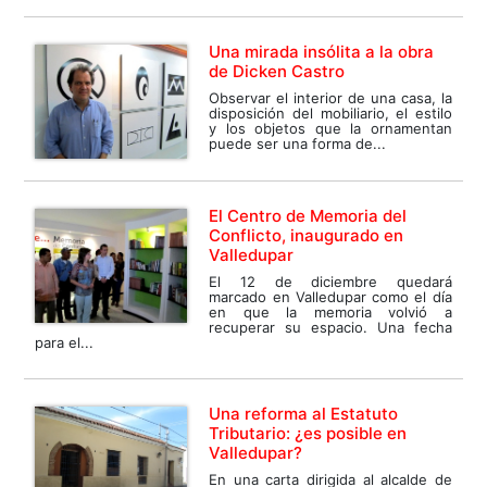
Una mirada insólita a la obra
de Dicken Castro
Observar el interior de una casa, la
disposición del mobiliario, el estilo
y los objetos que la ornamentan
puede ser una forma de...
El Centro de Memoria del
Conflicto, inaugurado en
Valledupar
El 12 de diciembre quedará
marcado en Valledupar como el día
en que la memoria volvió a
recuperar su espacio. Una fecha
para el...
Una reforma al Estatuto
Tributario: ¿es posible en
Valledupar?
En una carta dirigida al alcalde de