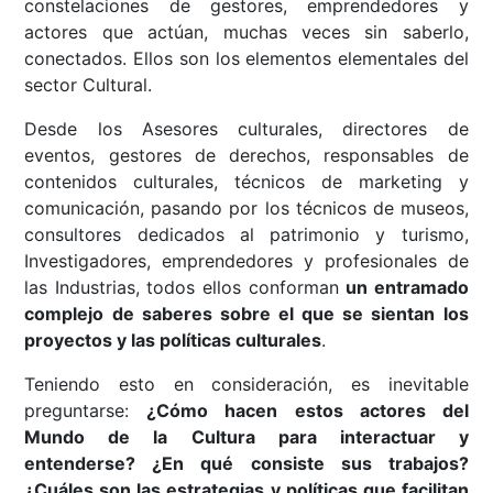
constelaciones de gestores, emprendedores y
actores que actúan, muchas veces sin saberlo,
conectados. Ellos son los elementos elementales del
sector Cultural.
Desde los Asesores culturales, directores de
eventos, gestores de derechos, responsables de
contenidos culturales, técnicos de marketing y
comunicación, pasando por los técnicos de museos,
consultores dedicados al patrimonio y turismo,
Investigadores, emprendedores y profesionales de
las Industrias, todos ellos conforman
un entramado
complejo de saberes sobre el que se sientan los
proyectos y las políticas culturales
.
Teniendo esto en consideración, es inevitable
preguntarse:
¿Cómo hacen estos actores del
Mundo de la Cultura para interactuar y
entenderse? ¿En qué consiste sus trabajos?
¿Cuáles son las estrategias y políticas que facilitan