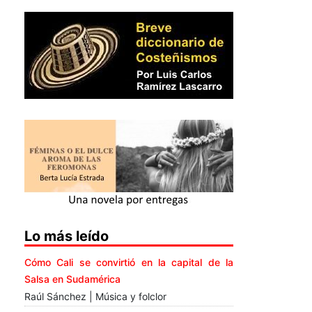
Lo más leído
Cómo Cali se convirtió en la capital de la
Salsa en Sudamérica
Raúl Sánchez | Música y folclor