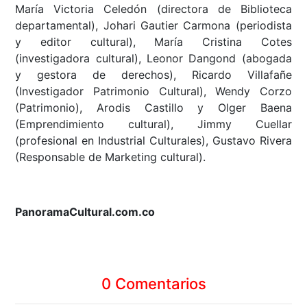
María Victoria Celedón (directora de Biblioteca
departamental), Johari Gautier Carmona (periodista
y editor cultural), María Cristina Cotes
(investigadora cultural), Leonor Dangond (abogada
y gestora de derechos), Ricardo Villafañe
(Investigador Patrimonio Cultural), Wendy Corzo
(Patrimonio), Arodis Castillo y Olger Baena
(Emprendimiento cultural), Jimmy Cuellar
(profesional en Industrial Culturales), Gustavo Rivera
(Responsable de Marketing cultural).
PanoramaCultural.com.co
0 Comentarios