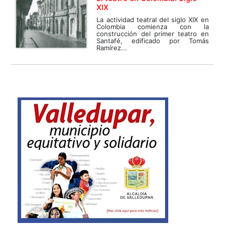
XIX
La actividad teatral del siglo XIX en
Colombia comienza con la
construcción del primer teatro en
Santafé, edificado por Tomás
Ramírez...