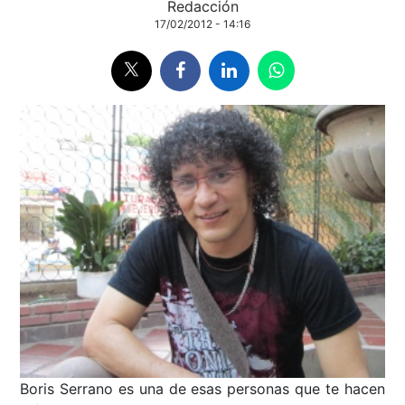
Redacción
17/02/2012 - 14:16
Boris Serrano es una de esas personas que te hacen