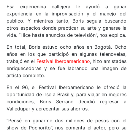
Esa experiencia callejera le ayudó a ganar
experiencia en la improvisación y el manejo del
público. Y mientras tanto, Boris seguía buscando
otros espacios donde practicar su arte y ganarse la
vida. “Hice hasta anuncios de televisión”, nos explica.
En total, Boris estuvo ocho años en Bogotá. Ocho
años en los que participó en algunas telenovelas,
trabajó en el
Festival Iberoamericano
, hizo amistades
enriquecedoras y se fue labrando una imagen de
artista completo.
En el 96, el Festival Iberoamericano le ofreció la
oportunidad de irse a Brasil y, para viajar en mejores
condiciones, Boris Serrano decidió regresar a
Valledupar y acrecentar sus ahorros.
“Pensé en ganarme dos millones de pesos con el
show de Pochorito”, nos comenta el actor, pero su