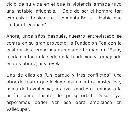
ciclo de su vida en el que la violencia armada tuvo
una notable influencia. “Dejé de ser el hombre tan
expresivo de siempre ––comenta Boris––. Había que
limitar el lenguaje”.
Ahora, unos años después, nuestro entrevistado se
centra en su gran proyecto: la Fundación Tea con la
cual quisiera crear una escuela de formación. “Estoy
fundamentando la sede de la fundación y trabajando
en dos obras”, nos revela.
Una de ellas es “Un parque y tres conflictos”: una
obra de teatro que incluye instrumentos musicales y
habla de la violencia, la adversidad y el recurso a la
unión como fuente de prosperidad. Desde ya,
esperamos poder ver esa obra ambiciosa en
Valledupar.