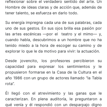
reflexionar sobre el verdadero sentido del arte. Un
Hombre de ideas claras y de acción que, además de
tener talento, se esfuerza en darlo todo.
Su energía impregna cada una de sus palabras, cada
uno de sus gestos. En sus ojos brilla esa pasión por
las artes escénicas ––por el teatro y el mimo–– y,
cuando habla, descubrimos a un hombre que no ha
tenido miedo a la hora de escoger su camino y de
explorar lo que le da motivo para vivir: la actuación.
Desde jovencito, los profesores percibieron su
capacidad para expresar los sentimientos y le
propusieron formarse en la Casa de la Cultura en el
año 1986 con un grupo de actores llamado “la Tabla
rota”.
Él llegó con el atrevimiento y las ganas que le
caracterizan. En plena auditoría, le preguntaron a
qué venía y él respondió con un desparpajo digno