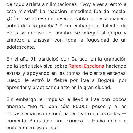
de todo artista sin limitaciones: “¡Voy a ver si entro a
esta mierda!”. La reacción inmediata fue de recelo.
¿Cómo se atreve un joven a hablar de esta manera
antes de una prueba? Y sin embargo, el talento de
Boris se impuso. El hombre se integró al grupo y
empezó a ensayar con toda la fogosidad de un
adolescente.
En el año 91, participó con Caracol en la grabación
de la serie televisiva sobre
Rafael Escalona
haciendo
extras y apoyando en las tomas de ciertas escenas.
Luego, le entró la fiebre por irse a Bogotá, por
aprender y practicar su arte en la gran ciudad.
Sin embargo, el impulso le llevó a irse con pocos
ahorros. “Me fui con sólo 80.000 pesos y a las
pocas semanas me tocó hacer teatro en las calles ––
comenta Boris con una sonrisa––. Hacía mimo e
imitación en las calles”.