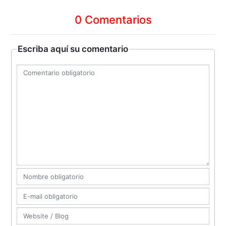
0 Comentarios
Escriba aquí su comentario