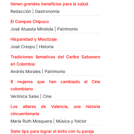
tienen grandes beneficios para la salud
Redacción | Gastronomía
El Compae Chipuco
José Atuesta Mindiola | Patrimonio
Hispanidad y Mestizaje
José Crespo | Historia
Tradiciones llamativas del Caribe Sabanero
en Colombia
Andrés Morales | Patrimonio
8 mujeres que han cambiado el Cine
colombiano
Verónica Salas | Cine
Los altares de Valencia, una historia
cincuentenaria
María Ruth Mosquera | Música y folclor
Siete tips para lograr el éxito con tu pareja