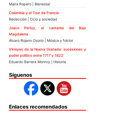
Maira Ropero | Bienestar
Colombia y el Tour de Francia
Redacción | Ocio y sociedad
Joaco Pertuz, el cantante del Bajo
Magdalena
Álvaro Rojano Osorio | Música y folclor
Virreyes de la Nueva Granada: sucesiones y
poder político entre 1717 y 1822
Eduardo Barrera Monroy | Historia
Síguenos
Enlaces recomendados