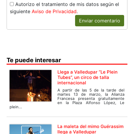
Autorizo el tratamiento de mis datos según el
siguiente
Aviso de Privacidad
.
Enviar comentario
Te puede interesar
Llega a Valledupar “Le Plein
Tubes”, un circo de talla
internacional
A partir de las 5 de la tarde del
martes 13 de marzo, la Alianza
Francesa presenta gratuitamente
en la Plaza Alfonso López, Le
plein...
La maleta del mimo Guérassim
llega a Valledupar