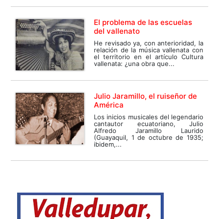
El problema de las escuelas
del vallenato
He revisado ya, con anterioridad, la
relación de la música vallenata con
el territorio en el artículo Cultura
vallenata: ¿una obra que...
Julio Jaramillo, el ruiseñor de
América
Los inicios musicales del legendario
cantautor ecuatoriano, Julio
Alfredo Jaramillo Laurido
(Guayaquil, 1 de octubre de 1935;
ibidem,...