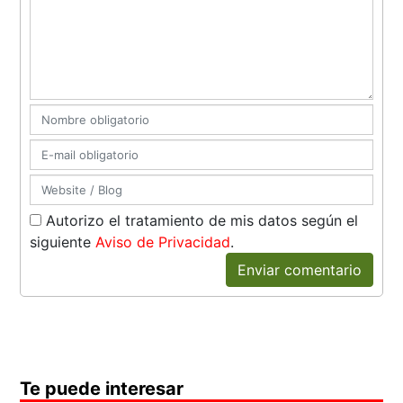
Autorizo el tratamiento de mis datos según el
siguiente
Aviso de Privacidad
.
Enviar comentario
Te puede interesar