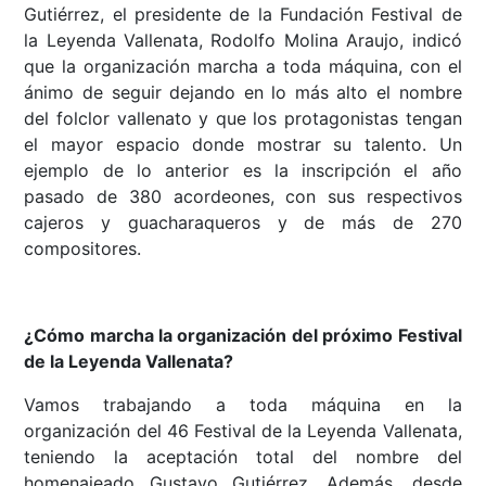
Gutiérrez, el presidente de la Fundación Festival de
la Leyenda Vallenata, Rodolfo Molina Araujo, indicó
que la organización marcha a toda máquina, con el
ánimo de seguir dejando en lo más alto el nombre
del folclor vallenato y que los protagonistas tengan
el mayor espacio donde mostrar su talento. Un
ejemplo de lo anterior es la inscripción el año
pasado de 380 acordeones, con sus respectivos
cajeros y guacharaqueros y de más de 270
compositores.
¿Cómo marcha la organización del próximo Festival
de la Leyenda Vallenata?
Vamos trabajando a toda máquina en la
organización del 46 Festival de la Leyenda Vallenata,
teniendo la aceptación total del nombre del
homenajeado Gustavo Gutiérrez. Además, desde