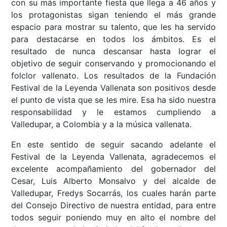
con su más importante fiesta que llega a 46 años y
los protagonistas sigan teniendo el más grande
espacio para mostrar su talento, que les ha servido
para destacarse en todos los ámbitos. Es el
resultado de nunca descansar hasta lograr el
objetivo de seguir conservando y promocionando el
folclor vallenato. Los resultados de la Fundación
Festival de la Leyenda Vallenata son positivos desde
el punto de vista que se les mire. Esa ha sido nuestra
responsabilidad y le estamos cumpliendo a
Valledupar, a Colombia y a la música vallenata.
En este sentido de seguir sacando adelante el
Festival de la Leyenda Vallenata, agradecemos el
excelente acompañamiento del gobernador del
Cesar, Luis Alberto Monsalvo y del alcalde de
Valledupar, Fredys Socarrás, los cuales harán parte
del Consejo Directivo de nuestra entidad, para entre
todos seguir poniendo muy en alto el nombre del