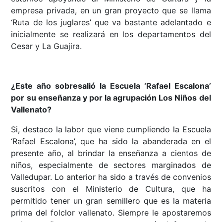
empresa privada, en un gran proyecto que se llama
‘Ruta de los juglares’ que va bastante adelantado e
inicialmente se realizará en los departamentos del
Cesar y La Guajira.
¿Este año sobresalió la Escuela ‘Rafael Escalona’
por su enseñanza y por la agrupación Los Niños del
Vallenato?
Si, destaco la labor que viene cumpliendo la Escuela
‘Rafael Escalona’, que ha sido la abanderada en el
presente año, al brindar la enseñanza a cientos de
niños, especialmente de sectores marginados de
Valledupar. Lo anterior ha sido a través de convenios
suscritos con el Ministerio de Cultura, que ha
permitido tener un gran semillero que es la materia
prima del folclor vallenato. Siempre le apostaremos