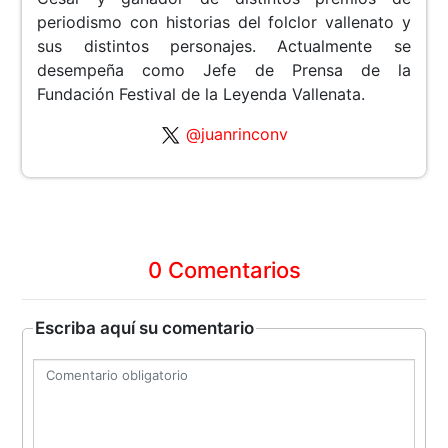
periodismo con historias del folclor vallenato y
sus distintos personajes. Actualmente se
desempeña como Jefe de Prensa de la
Fundación Festival de la Leyenda Vallenata.
@juanrinconv
0 Comentarios
Escriba aquí su comentario