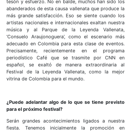
tesón y esfuerzo. No en balde, muchos han sido los
abanderados de esta causa vallenata que produce la
más grande satisfacción. Eso se siente cuando los
artistas nacionales e internacionales exaltan nuestra
música y al Parque de la Leyenda Vallenata,
‘Consuelo Araujonoguera’, como el escenario más
adecuado en Colombia para esta clase de eventos.
Precisamente, recientemente en el programa
periodístico Café que se trasmite por CNN en
español, se exaltó de manera extraordinaria al
Festival de la Leyenda Vallenata, como la mejor
vitrina de Colombia para el mundo.
¿Puede adelantar algo de lo que se tiene previsto
para el próximo festival?
Serán grandes acontecimientos ligados a nuestra
fiesta. Tenemos inicialmente la promoción en