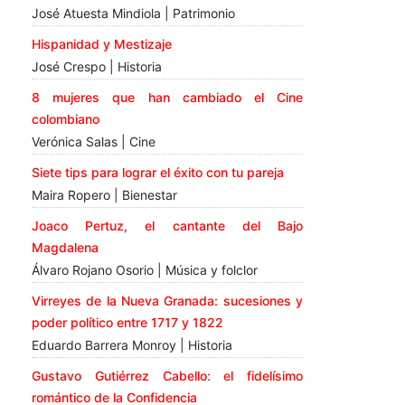
José Atuesta Mindiola | Patrimonio
Hispanidad y Mestizaje
José Crespo | Historia
8 mujeres que han cambiado el Cine
colombiano
Verónica Salas | Cine
Siete tips para lograr el éxito con tu pareja
Maira Ropero | Bienestar
Joaco Pertuz, el cantante del Bajo
Magdalena
Álvaro Rojano Osorio | Música y folclor
Virreyes de la Nueva Granada: sucesiones y
poder político entre 1717 y 1822
Eduardo Barrera Monroy | Historia
Gustavo Gutiérrez Cabello: el fidelísimo
romántico de la Confidencia