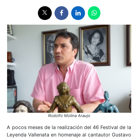
Rodolfo Molina Araujo
A pocos meses de la realización del 46 Festival de la
Leyenda Vallenata en homenaje al cantautor Gustavo