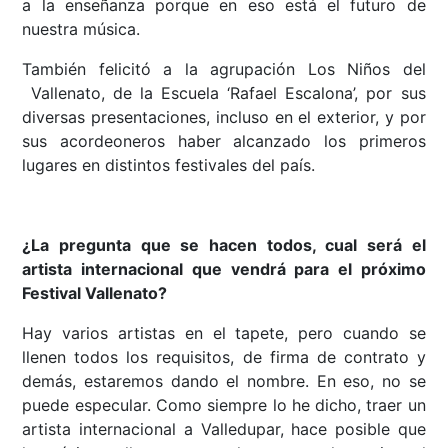
a la enseñanza porque en eso está el futuro de
nuestra música.
También felicitó a la agrupación Los Niños del
Vallenato, de la Escuela ‘Rafael Escalona’, por sus
diversas presentaciones, incluso en el exterior, y por
sus acordeoneros haber alcanzado los primeros
lugares en distintos festivales del país.
¿La pregunta que se hacen todos, cual será el
artista internacional que vendrá para el próximo
Festival Vallenato?
Hay varios artistas en el tapete, pero cuando se
llenen todos los requisitos, de firma de contrato y
demás, estaremos dando el nombre. En eso, no se
puede especular. Como siempre lo he dicho, traer un
artista internacional a Valledupar, hace posible que