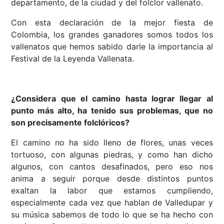
departamento, de la ciudad y del folclor vallenato.
Con esta declaración de la mejor fiesta de
Colombia, los grandes ganadores somos todos los
vallenatos que hemos sabido darle la importancia al
Festival de la Leyenda Vallenata.
¿Considera que el camino hasta lograr llegar al
punto más alto, ha tenido sus problemas, que no
son precisamente folclóricos?
El camino no ha sido lleno de flores, unas veces
tortuoso, con algunas piedras, y como han dicho
algunos, con cantos desafinados, pero eso nos
anima a seguir porque desde distintos puntos
exaltan la labor que estamos cumpliendo,
especialmente cada vez que hablan de Valledupar y
su música sabemos de todo lo que se ha hecho con