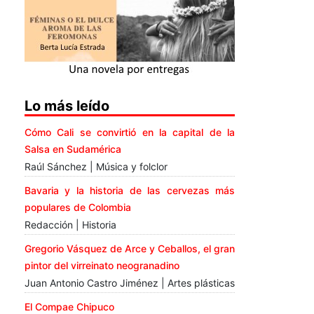
Lo más leído
Cómo Cali se convirtió en la capital de la
Salsa en Sudamérica
Raúl Sánchez | Música y folclor
Bavaria y la historia de las cervezas más
populares de Colombia
Redacción | Historia
Gregorio Vásquez de Arce y Ceballos, el gran
pintor del virreinato neogranadino
Juan Antonio Castro Jiménez | Artes plásticas
El Compae Chipuco