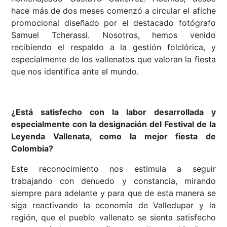
hace más de dos meses comenzó a circular el afiche
promocional diseñado por el destacado fotógrafo
Samuel Tcherassi. Nosotros, hemos venido
recibiendo el respaldo a la gestión folclórica, y
especialmente de los vallenatos que valoran la fiesta
que nos identifica ante el mundo.
¿Está satisfecho con la labor desarrollada y
especialmente con la designación del Festival de la
Leyenda Vallenata, como la mejor fiesta de
Colombia?
Este reconocimiento nos estimula a seguir
trabajando con denuedo y constancia, mirando
siempre para adelante y para que de esta manera se
siga reactivando la economía de Valledupar y la
región, que el pueblo vallenato se sienta satisfecho