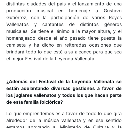
distintas ciudades del país y el lanzamiento de una
producción musical en homenaje a Gustavo
Gutiérrez, con la participación de varios Reyes
Vallenatos y cantantes de distintos géneros
musicales. Se tiene el ánimo a la mayor altura, y el
homenajeado desde el año pasado tiene puesta la
camiseta y ha dicho en reiteradas ocasiones que
brindará todo lo que esté a su alcance para que sea
el mejor Festival de la Leyenda Vallenata.
¿Además del Festival de la Leyenda Vallenata se
están adelantando diversas gestiones a favor de
los juglares vallenatos y todos los que hacen parte
de esta familia folclórica?
Lo que emprendemos es a favor de todo lo que gira
alrededor de la música vallenata y en ese sentido
estamos apoyando al Ministerio de Cultura y la