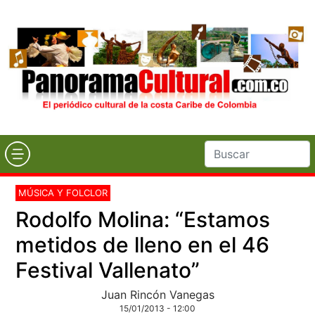
MÚSICA Y FOLCLOR
Rodolfo Molina: “Estamos
metidos de lleno en el 46
Festival Vallenato”
Juan Rincón Vanegas
15/01/2013 - 12:00