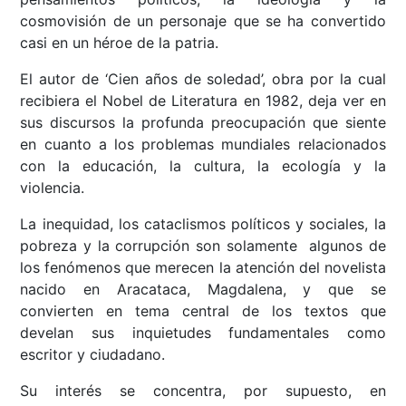
cosmovisión de un personaje que se ha convertido
casi en un héroe de la patria.
El autor de ‘Cien años de soledad’, obra por la cual
recibiera el Nobel de Literatura en 1982, deja ver en
sus discursos la profunda preocupación que siente
en cuanto a los problemas mundiales relacionados
con la educación, la cultura, la ecología y la
violencia.
La inequidad, los cataclismos políticos y sociales, la
pobreza y la corrupción son solamente algunos de
los fenómenos que merecen la atención del novelista
nacido en Aracataca, Magdalena, y que se
convierten en tema central de los textos que
develan sus inquietudes fundamentales como
escritor y ciudadano.
Su interés se concentra, por supuesto, en