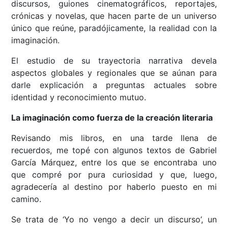
discursos, guiones cinematográficos, reportajes,
crónicas y novelas, que hacen parte de un universo
único que reúne, paradójicamente, la realidad con la
imaginación.
El estudio de su trayectoria narrativa devela
aspectos globales y regionales que se aúnan para
darle explicación a preguntas actuales sobre
identidad y reconocimiento mutuo.
La imaginación como fuerza de la creación literaria
Revisando mis libros, en una tarde llena de
recuerdos, me topé con algunos textos de Gabriel
García Márquez, entre los que se encontraba uno
que compré por pura curiosidad y que, luego,
agradecería al destino por haberlo puesto en mi
camino.
Se trata de ‘Yo no vengo a decir un discurso’, un