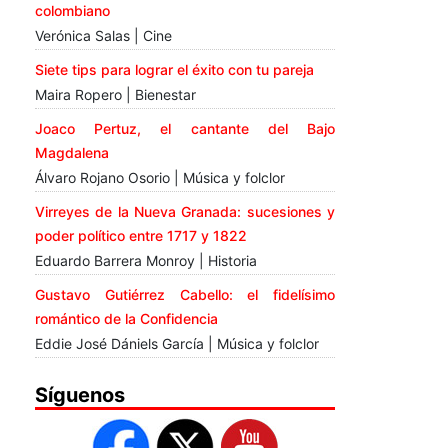
colombiano
Verónica Salas | Cine
Siete tips para lograr el éxito con tu pareja
Maira Ropero | Bienestar
Joaco Pertuz, el cantante del Bajo
Magdalena
Álvaro Rojano Osorio | Música y folclor
Virreyes de la Nueva Granada: sucesiones y
poder político entre 1717 y 1822
Eduardo Barrera Monroy | Historia
Gustavo Gutiérrez Cabello: el fidelísimo
romántico de la Confidencia
Eddie José Dániels García | Música y folclor
Síguenos