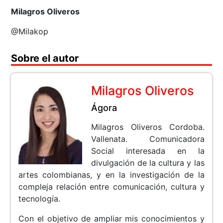
Milagros Oliveros
@Milakop
Sobre el autor
Milagros Oliveros
Ágora
Milagros Oliveros Cordoba.
Vallenata. Comunicadora
Social interesada en la
divulgación de la cultura y las
artes colombianas, y en la investigación de la
compleja relación entre comunicación, cultura y
tecnología.
Con el objetivo de ampliar mis conocimientos y