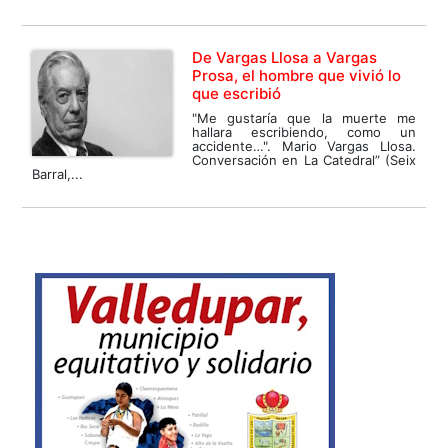
De Vargas Llosa a Vargas
Prosa, el hombre que vivió lo
que escribió
"Me gustaría que la muerte me
hallara escribiendo, como un
accidente…". Mario Vargas Llosa.
Conversación en La Catedral” (Seix
Barral,...