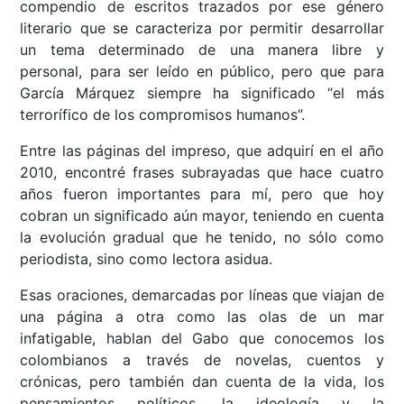
compendio de escritos trazados por ese género
literario que se caracteriza por permitir desarrollar
un tema determinado de una manera libre y
personal, para ser leído en público, pero que para
García Márquez siempre ha significado “el más
terrorífico de los compromisos humanos”.
Entre las páginas del impreso, que adquirí en el año
2010, encontré frases subrayadas que hace cuatro
años fueron importantes para mí, pero que hoy
cobran un significado aún mayor, teniendo en cuenta
la evolución gradual que he tenido, no sólo como
periodista, sino como lectora asidua.
Esas oraciones, demarcadas por líneas que viajan de
una página a otra como las olas de un mar
infatigable, hablan del Gabo que conocemos los
colombianos a través de novelas, cuentos y
crónicas, pero también dan cuenta de la vida, los
pensamientos políticos, la ideología y la