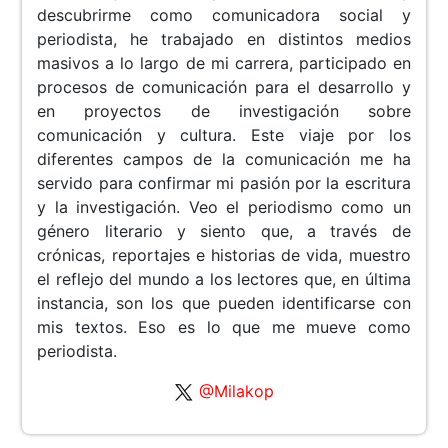
descubrirme como comunicadora social y
periodista, he trabajado en distintos medios
masivos a lo largo de mi carrera, participado en
procesos de comunicación para el desarrollo y
en proyectos de investigación sobre
comunicación y cultura. Este viaje por los
diferentes campos de la comunicación me ha
servido para confirmar mi pasión por la escritura
y la investigación. Veo el periodismo como un
género literario y siento que, a través de
crónicas, reportajes e historias de vida, muestro
el reflejo del mundo a los lectores que, en última
instancia, son los que pueden identificarse con
mis textos. Eso es lo que me mueve como
periodista.
@Milakop