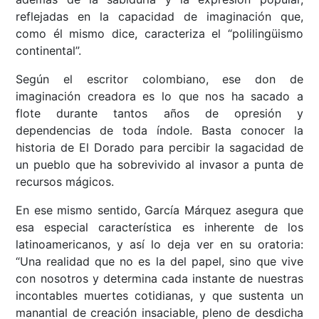
reflejadas en la capacidad de imaginación que,
como él mismo dice, caracteriza el “polilingüismo
continental”.
Según el escritor colombiano, ese don de
imaginación creadora es lo que nos ha sacado a
flote durante tantos años de opresión y
dependencias de toda índole. Basta conocer la
historia de El Dorado para percibir la sagacidad de
un pueblo que ha sobrevivido al invasor a punta de
recursos mágicos.
En ese mismo sentido, García Márquez asegura que
esa especial característica es inherente de los
latinoamericanos, y así lo deja ver en su oratoria:
“Una realidad que no es la del papel, sino que vive
con nosotros y determina cada instante de nuestras
incontables muertes cotidianas, y que sustenta un
manantial de creación insaciable, pleno de desdicha