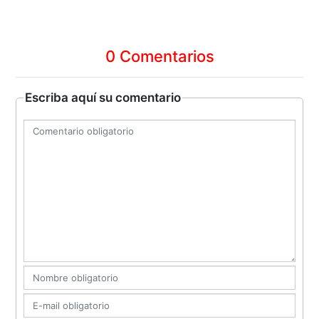
0 Comentarios
Escriba aquí su comentario