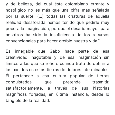
y de belleza, del cual éste colombiano errante y
nostálgico no es más que una cifra más señalada
por la suerte. (…) todas las criaturas de aquella
realidad desaforada hemos tenido que pedirle muy
poco a la imaginación, porque el desafío mayor para
nosotros ha sido la insuficiencia de los recursos
convencionales para hacer creíble nuestra vida.”
Es innegable que Gabo hace parte de esa
creatividad inagotable y de esa imaginación sin
límites a las que se refiere cuando trata de definir a
los nacidos en estas tierras de dolores interminables.
Él pertenece a esa cultura popular de tierras
conquistadas, que pretende trasmitir,
satisfactoriamente, a través de sus historias
magníficas forjadas, en última instancia, desde lo
tangible de la realidad.