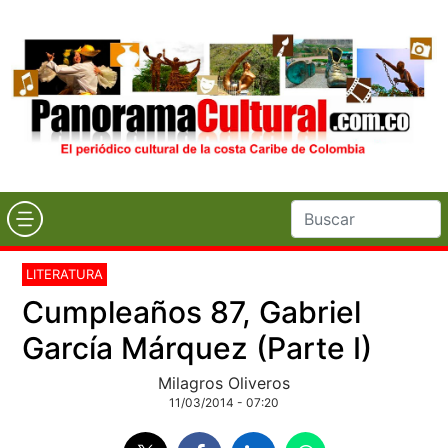
LITERATURA
Cumpleaños 87, Gabriel
García Márquez (Parte I)
Milagros Oliveros
11/03/2014 - 07:20