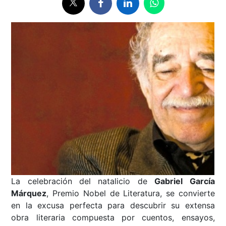
La celebración del natalicio de
Gabriel García
Márquez
, Premio Nobel de Literatura, se convierte
en la excusa perfecta para descubrir su extensa
obra literaria compuesta por cuentos, ensayos,