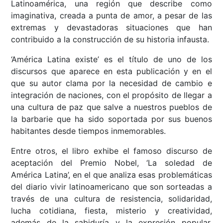
Latinoamérica, una región que describe como
imaginativa, creada a punta de amor, a pesar de las
extremas y devastadoras situaciones que han
contribuido a la construcción de su historia infausta.
‘América Latina existe’ es el título de uno de los
discursos que aparece en esta publicación y en el
que su autor clama por la necesidad de cambio e
integración de naciones, con el propósito de llegar a
una cultura de paz que salve a nuestros pueblos de
la barbarie que ha sido soportada por sus buenos
habitantes desde tiempos inmemorables.
Entre otros, el libro exhibe el famoso discurso de
aceptación del Premio Nobel, ‘La soledad de
América Latina’, en el que analiza esas problemáticas
del diario vivir latinoamericano que son sorteadas a
través de una cultura de resistencia, solidaridad,
lucha cotidiana, fiesta, misterio y creatividad,
además de la sabiduría y la expresión popular,