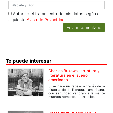
Autorizo el tratamiento de mis datos según el
siguiente
Aviso de Privacidad
.
Enviar comentario
Te puede interesar
Charles Bukowski: ruptura y
literatura en el sueño
americano
Si se hace un repaso a través de la
historia de la literatura americana,
con seguridad vendrán a la mente
muchos nombres, entre ellos,...