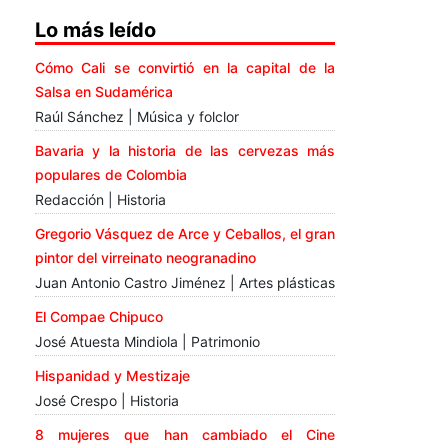
Lo más leído
Cómo Cali se convirtió en la capital de la
Salsa en Sudamérica
Raúl Sánchez | Música y folclor
Bavaria y la historia de las cervezas más
populares de Colombia
Redacción | Historia
Gregorio Vásquez de Arce y Ceballos, el gran
pintor del virreinato neogranadino
Juan Antonio Castro Jiménez | Artes plásticas
El Compae Chipuco
José Atuesta Mindiola | Patrimonio
Hispanidad y Mestizaje
José Crespo | Historia
8 mujeres que han cambiado el Cine