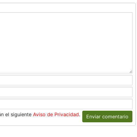
n el siguiente
Aviso de Privacidad
.
Enviar comentario