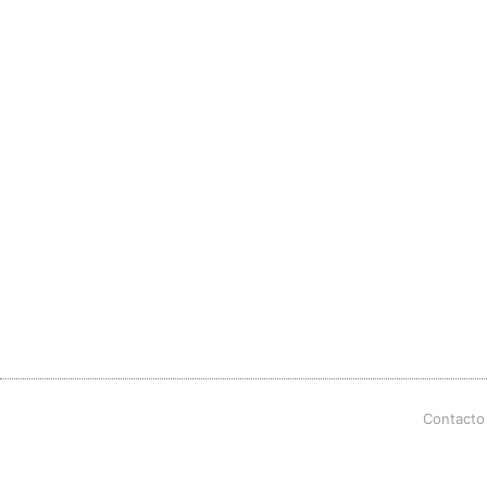
Contacto