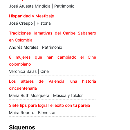
José Atuesta Mindiola | Patrimonio
Hispanidad y Mestizaje
José Crespo | Historia
Tradiciones llamativas del Caribe Sabanero
en Colombia
Andrés Morales | Patrimonio
8 mujeres que han cambiado el Cine
colombiano
Verónica Salas | Cine
Los altares de Valencia, una historia
cincuentenaria
María Ruth Mosquera | Música y folclor
Siete tips para lograr el éxito con tu pareja
Maira Ropero | Bienestar
Síguenos