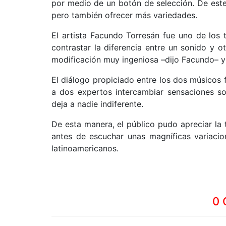
por medio de un botón de selección. De est
pero también ofrecer más variedades.
El artista Facundo Torresán fue uno de los
contrastar la diferencia entre un sonido y o
modificación muy ingeniosa –dijo Facundo– y 
El diálogo propiciado entre los dos músicos 
a dos expertos intercambiar sensaciones so
deja a nadie indiferente.
De esta manera, el público pudo apreciar la
antes de escuchar unas magníficas variaci
latinoamericanos.
0 