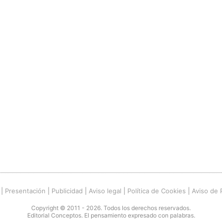
|
Presentación
|
Publicidad
|
Aviso legal
|
Política de Cookies
|
Aviso de 
Copyright © 2011 - 2026. Todos los derechos reservados.
Editorial Conceptos. El pensamiento expresado con palabras.