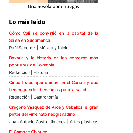
Lo más leído
Cómo Cali se convirtió en la capital de la
Salsa en Sudamérica
Raúl Sánchez | Música y folclor
Bavaria y la historia de las cervezas más
populares de Colombia
Redacción | Historia
Cinco frutas que crecen en el Caribe y que
tienen grandes beneficios para la salud
Redacción | Gastronomía
Gregorio Vásquez de Arce y Ceballos, el gran
pintor del virreinato neogranadino
Juan Antonio Castro Jiménez | Artes plásticas
El Compae Chipuco