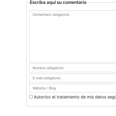
Escriba aquí su comentario
Autorizo el tratamiento de mis datos segú