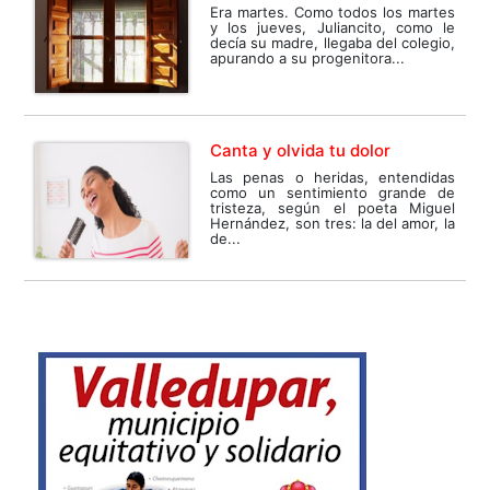
Era martes. Como todos los martes
y los jueves, Juliancito, como le
decía su madre, llegaba del colegio,
apurando a su progenitora...
Canta y olvida tu dolor
Las penas o heridas, entendidas
como un sentimiento grande de
tristeza, según el poeta Miguel
Hernández, son tres: la del amor, la
de...