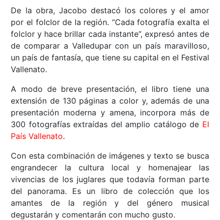
De la obra, Jacobo destacó los colores y el amor
por el folclor de la región. “Cada fotografía exalta el
folclor y hace brillar cada instante”, expresó antes de
de comparar a Valledupar con un país maravilloso,
un país de fantasía, que tiene su capital en el Festival
Vallenato.
A modo de breve presentación, el libro tiene una
extensión de 130 páginas a color y, además de una
presentación moderna y amena, incorpora más de
300 fotografías extraídas del amplio catálogo de
El
País Vallenato
.
Con esta combinación de imágenes y texto se busca
engrandecer la cultura local y homenajear las
vivencias de los juglares que todavía forman parte
del panorama. Es un libro de colección que los
amantes de la región y del género musical
degustarán y comentarán con mucho gusto.