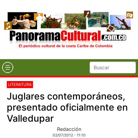
LITERATURA
Juglares contemporáneos,
presentado oficialmente en
Valledupar
Redacción
02/07/2012 - 11:10