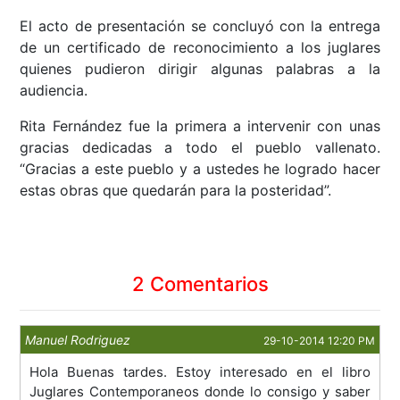
El acto de presentación se concluyó con la entrega
de un certificado de reconocimiento a los juglares
quienes pudieron dirigir algunas palabras a la
audiencia.
Rita Fernández fue la primera a intervenir con unas
gracias dedicadas a todo el pueblo vallenato.
“Gracias a este pueblo y a ustedes he logrado hacer
estas obras que quedarán para la posteridad”.
2 Comentarios
Manuel Rodriguez
29-10-2014 12:20 PM
Hola Buenas tardes. Estoy interesado en el libro
Juglares Contemporaneos donde lo consigo y saber