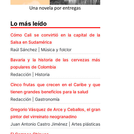
Lo más leído
Cómo Cali se convirtió en la capital de la
Salsa en Sudamérica
Raúl Sánchez | Música y folclor
Bavaria y la historia de las cervezas más
populares de Colombia
Redacción | Historia
Cinco frutas que crecen en el Caribe y que
tienen grandes beneficios para la salud
Redacción | Gastronomía
Gregorio Vásquez de Arce y Ceballos, el gran
pintor del virreinato neogranadino
Juan Antonio Castro Jiménez | Artes plásticas