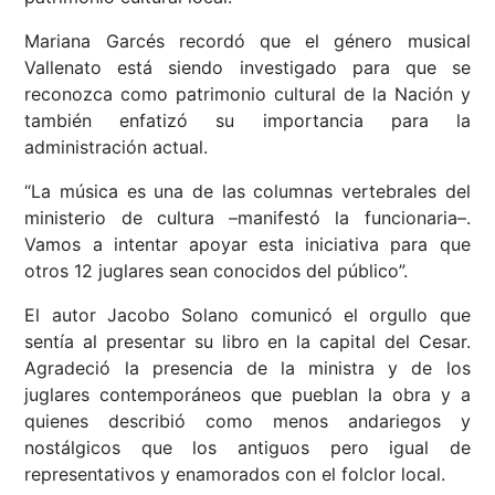
Mariana Garcés recordó que el género musical
Vallenato está siendo investigado para que se
reconozca como patrimonio cultural de la Nación y
también enfatizó su importancia para la
administración actual.
“La música es una de las columnas vertebrales del
ministerio de cultura –manifestó la funcionaria–.
Vamos a intentar apoyar esta iniciativa para que
otros 12 juglares sean conocidos del público”.
El autor Jacobo Solano comunicó el orgullo que
sentía al presentar su libro en la capital del Cesar.
Agradeció la presencia de la ministra y de los
juglares contemporáneos que pueblan la obra y a
quienes describió como menos andariegos y
nostálgicos que los antiguos pero igual de
representativos y enamorados con el folclor local.