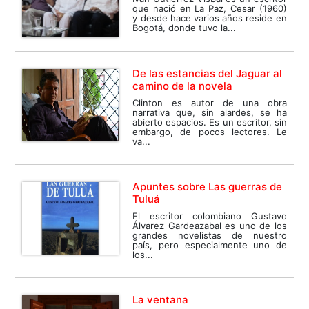
que nació en La Paz, Cesar (1960)
y desde hace varios años reside en
Bogotá, donde tuvo la...
De las estancias del Jaguar al
camino de la novela
Clinton es autor de una obra
narrativa que, sin alardes, se ha
abierto espacios. Es un escritor, sin
embargo, de pocos lectores. Le
va...
Apuntes sobre Las guerras de
Tuluá
El escritor colombiano Gustavo
Álvarez Gardeazabal es uno de los
grandes novelistas de nuestro
país, pero especialmente uno de
los...
La ventana