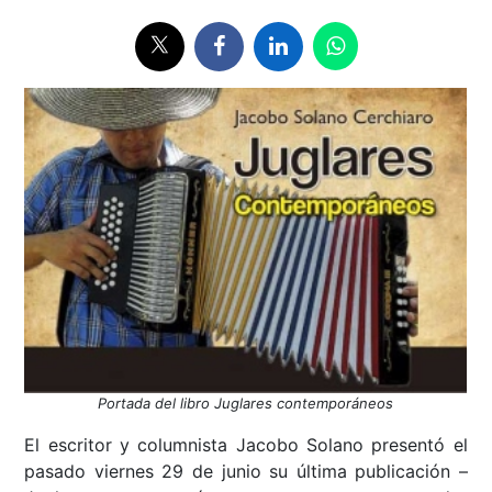
Portada del libro Juglares contemporáneos
El escritor y columnista Jacobo Solano presentó el
pasado viernes 29 de junio su última publicación –