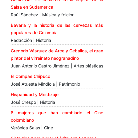
Salsa en Sudamérica
Raúl Sánchez | Música y folclor
Bavaria y la historia de las cervezas más
populares de Colombia
Redacción | Historia
Gregorio Vásquez de Arce y Ceballos, el gran
pintor del virreinato neogranadino
Juan Antonio Castro Jiménez | Artes plásticas
El Compae Chipuco
José Atuesta Mindiola | Patrimonio
Hispanidad y Mestizaje
José Crespo | Historia
8 mujeres que han cambiado el Cine
colombiano
Verónica Salas | Cine