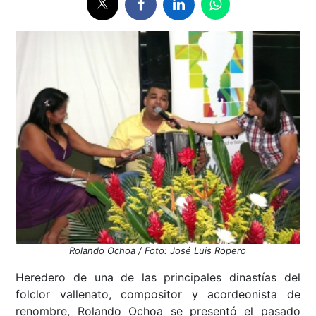
Rolando Ochoa / Foto: José Luis Ropero
Heredero de una de las principales dinastías del
folclor vallenato, compositor y acordeonista de
renombre, Rolando Ochoa se presentó el pasado