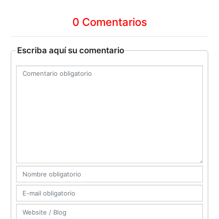
0 Comentarios
Escriba aquí su comentario