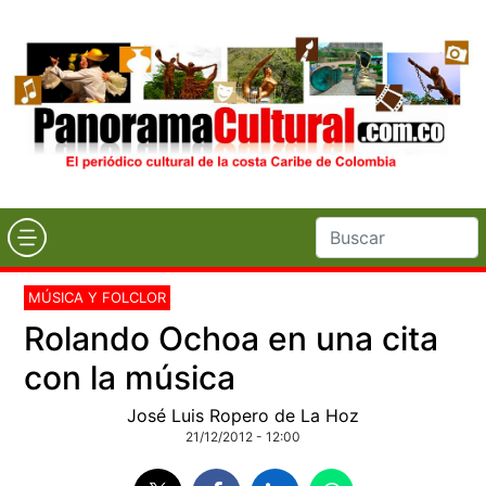
MÚSICA Y FOLCLOR
Rolando Ochoa en una cita
con la música
José Luis Ropero de La Hoz
21/12/2012 - 12:00