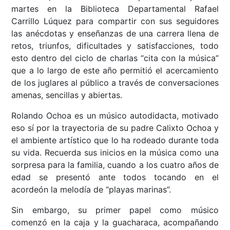
martes en la Biblioteca Departamental Rafael
Carrillo Lúquez para compartir con sus seguidores
las anécdotas y enseñanzas de una carrera llena de
retos, triunfos, dificultades y satisfacciones, todo
esto dentro del ciclo de charlas “cita con la música”
que a lo largo de este año permitió el acercamiento
de los juglares al público a través de conversaciones
amenas, sencillas y abiertas.
Rolando Ochoa es un músico autodidacta, motivado
eso sí por la trayectoria de su padre Calixto Ochoa y
el ambiente artístico que lo ha rodeado durante toda
su vida. Recuerda sus inicios en la música como una
sorpresa para la familia, cuando a los cuatro años de
edad se presentó ante todos tocando en el
acordeón la melodía de “playas marinas”.
Sin embargo, su primer papel como músico
comenzó en la caja y la guacharaca, acompañando