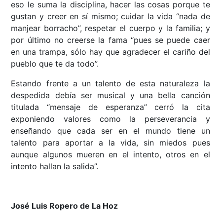
eso le suma la disciplina, hacer las cosas porque te
gustan y creer en sí mismo; cuidar la vida “nada de
manjear borracho”, respetar el cuerpo y la familia; y
por último no creerse la fama “pues se puede caer
en una trampa, sólo hay que agradecer el cariño del
pueblo que te da todo”.
Estando frente a un talento de esta naturaleza la
despedida debía ser musical y una bella canción
titulada “mensaje de esperanza” cerró la cita
exponiendo valores como la perseverancia y
enseñando que cada ser en el mundo tiene un
talento para aportar a la vida, sin miedos pues
aunque algunos mueren en el intento, otros en el
intento hallan la salida”.
José Luis Ropero de La Hoz