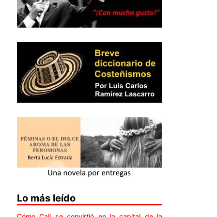
Lo más leído
Cómo Cali se convirtió en la capital de la