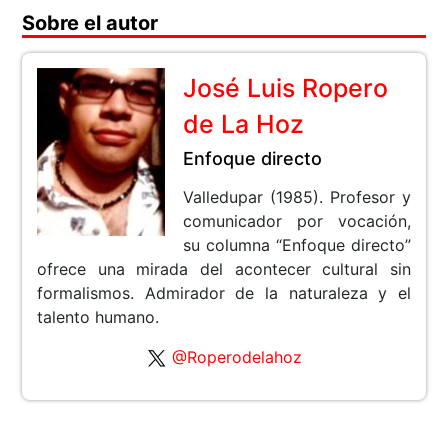
Sobre el autor
José Luis Ropero
de La Hoz
Enfoque directo
Valledupar (1985). Profesor y
comunicador por vocación,
su columna “Enfoque directo”
ofrece una mirada del acontecer cultural sin
formalismos. Admirador de la naturaleza y el
talento humano.
@Roperodelahoz