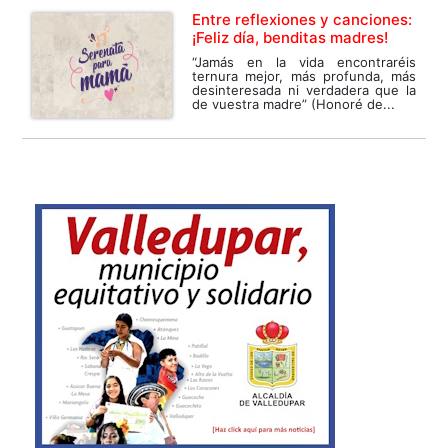
Entre reflexiones y canciones:
¡Feliz día, benditas madres!
“Jamás en la vida encontraréis
ternura mejor, más profunda, más
desinteresada ni verdadera que la
de vuestra madre” (Honoré de...