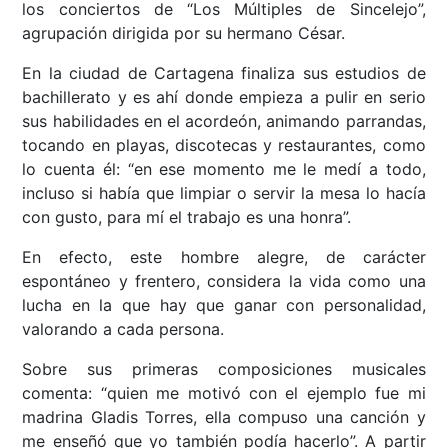
los conciertos de “Los Múltiples de Sincelejo”,
agrupación dirigida por su hermano César.
En la ciudad de Cartagena finaliza sus estudios de
bachillerato y es ahí donde empieza a pulir en serio
sus habilidades en el acordeón, animando parrandas,
tocando en playas, discotecas y restaurantes, como
lo cuenta él: “en ese momento me le medí a todo,
incluso si había que limpiar o servir la mesa lo hacía
con gusto, para mí el trabajo es una honra”.
En efecto, este hombre alegre, de carácter
espontáneo y frentero, considera la vida como una
lucha en la que hay que ganar con personalidad,
valorando a cada persona.
Sobre sus primeras composiciones musicales
comenta: “quien me motivó con el ejemplo fue mi
madrina Gladis Torres, ella compuso una canción y
me enseñó que yo también podía hacerlo”. A partir