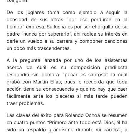
Dangond.
De los juglares toma como ejemplo a seguir la
densidad de sus letras “por eso perduran en el
tiempo” expresa. Su lucha es por ser el orgullo de su
padre “nunca por superarlo”, ahí radica su interés en
darle un vuelco a su carrera y componer canciones
un poco más trascendentes.
A la pregunta lanzada por uno de los asistentes
acerca de cuál es su composición predilecta
respondió sin demora: “pecar es sabroso” la cual
grabó con Martín Elías, pues le recuerda que toda
acción tiene su consecuencia y que no hay que caer
fácilmente ante los placeres si más tarde pueden
traer problemas.
Las claves del éxito para Rolando Ochoa se resumen
en cuatro puntos “Primero ante todo está Dios, él ha
sido un respaldo grandísimo durante mi carrera”; a