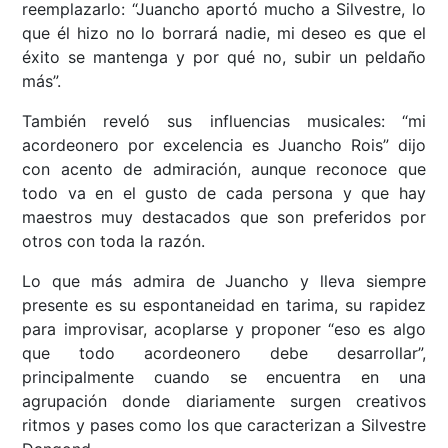
reemplazarlo: “Juancho aportó mucho a Silvestre, lo
que él hizo no lo borrará nadie, mi deseo es que el
éxito se mantenga y por qué no, subir un peldaño
más”.
También reveló sus influencias musicales: “mi
acordeonero por excelencia es Juancho Rois” dijo
con acento de admiración, aunque reconoce que
todo va en el gusto de cada persona y que hay
maestros muy destacados que son preferidos por
otros con toda la razón.
Lo que más admira de Juancho y lleva siempre
presente es su espontaneidad en tarima, su rapidez
para improvisar, acoplarse y proponer “eso es algo
que todo acordeonero debe desarrollar”,
principalmente cuando se encuentra en una
agrupación donde diariamente surgen creativos
ritmos y pases como los que caracterizan a Silvestre