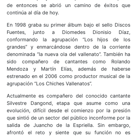
de entonces se abrió un camino de éxitos que
continúa al día de hoy.
En 1998 graba su primer álbum bajo el sello Discos
Fuentes, junto a Diomedes Dionisio Díaz,
conformando la agrupación “Los hijos de los
grandes” y enmarcándose dentro de la corriente
denominada “la nueva ola del vallenato”. También ha
sido compañero de cantantes como Rolando
Mendoza y Martín Elías, además de haberse
estrenado en el 2006 como productor musical de la
agrupación “Los Chiches Vallenatos”.
Actualmente es compañero del conocido cantante
Silvestre Dangond, etapa que asume como una
evolución, difícil desde el comienzo por la presión
que sintió de un sector del público inconforme por la
salida de Juancho de la Espriella. Sin embargo,
afrontó el reto y siente que su función no es