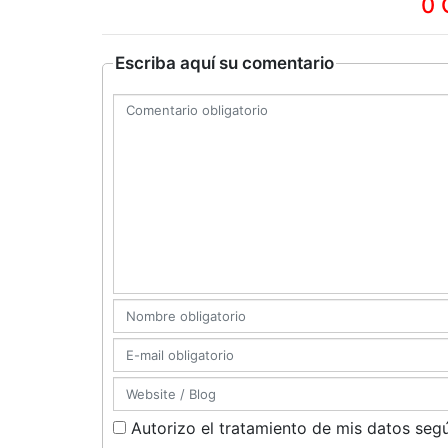
0 
Escriba aquí su comentario
Autorizo el tratamiento de mis datos segú