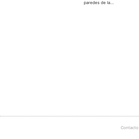
paredes de la...
Contacto