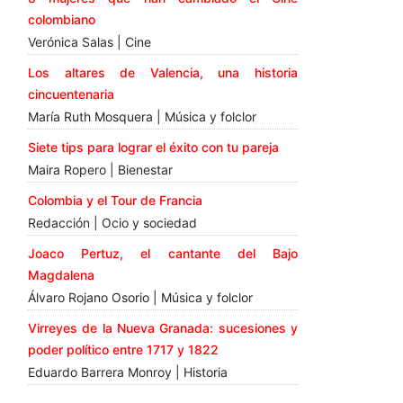
colombiano
Verónica Salas | Cine
Los altares de Valencia, una historia
cincuentenaria
María Ruth Mosquera | Música y folclor
Siete tips para lograr el éxito con tu pareja
Maira Ropero | Bienestar
Colombia y el Tour de Francia
Redacción | Ocio y sociedad
Joaco Pertuz, el cantante del Bajo
Magdalena
Álvaro Rojano Osorio | Música y folclor
Virreyes de la Nueva Granada: sucesiones y
poder político entre 1717 y 1822
Eduardo Barrera Monroy | Historia