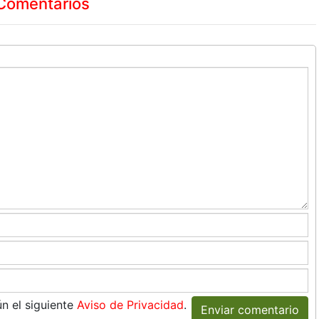
Comentarios
n el siguiente
Aviso de Privacidad
.
Enviar comentario