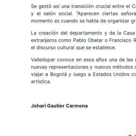
Se gestó así una transición crucial entre el
y el salón social. “Aparecen ciertas señor
momento es cuando se habla de organizar gr
La creación del departamento y de la Casa 
extranjeros como Pablo Obelar o Francisco Rui
el discurso cultural que se establece.
Valledupar conoce en esos años una de las 
nuevas representaciones y nuevos métodos d
viajar a Bogotá y luego a Estados Unidos con
artística.
Johari Gautier Carmona