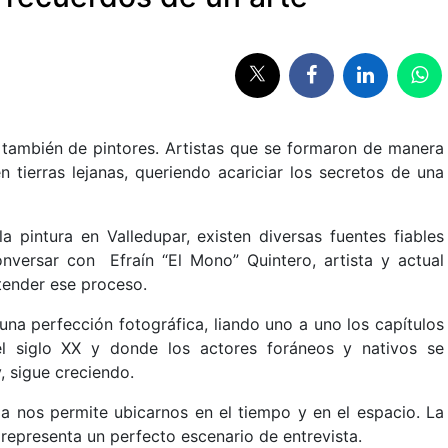
o también de pintores. Artistas que se formaron de manera
n tierras lejanas, queriendo acariciar los secretos de una
a pintura en Valledupar, existen diversas fuentes fiables
versar con Efraín “El Mono” Quintero, artista y actual
tender ese proceso.
una perfección fotográfica, liando uno a uno los capítulos
 siglo XX y donde los actores foráneos y nativos se
, sigue creciendo.
ma nos permite ubicarnos en el tiempo y en el espacio. La
 representa un perfecto escenario de entrevista.