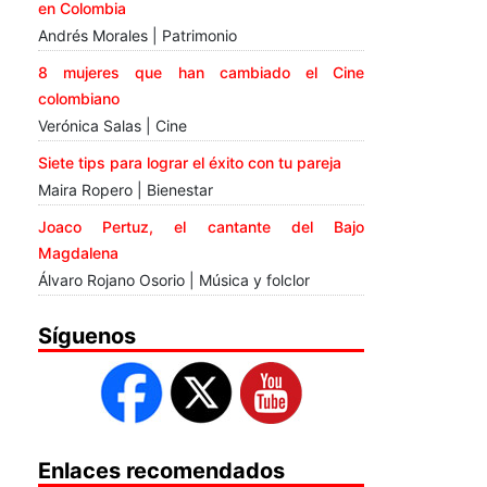
en Colombia
Andrés Morales | Patrimonio
8 mujeres que han cambiado el Cine
colombiano
Verónica Salas | Cine
Siete tips para lograr el éxito con tu pareja
Maira Ropero | Bienestar
Joaco Pertuz, el cantante del Bajo
Magdalena
Álvaro Rojano Osorio | Música y folclor
Síguenos
Enlaces recomendados