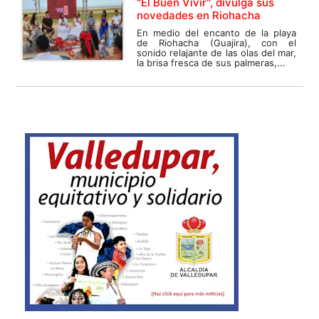
"El Buen Vivir", divulga sus
novedades en Riohacha
En medio del encanto de la playa
de Riohacha (Guajira), con el
sonido relajante de las olas del mar,
la brisa fresca de sus palmeras,...