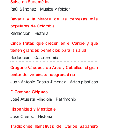
Salsa en Sudamérica
Raúl Sánchez | Música y folclor
Bavaria y la historia de las cervezas más
populares de Colombia
Redacción | Historia
Cinco frutas que crecen en el Caribe y que
tienen grandes beneficios para la salud
Redacción | Gastronomía
Gregorio Vásquez de Arce y Ceballos, el gran
pintor del virreinato neogranadino
Juan Antonio Castro Jiménez | Artes plásticas
El Compae Chipuco
José Atuesta Mindiola | Patrimonio
Hispanidad y Mestizaje
José Crespo | Historia
Tradiciones llamativas del Caribe Sabanero