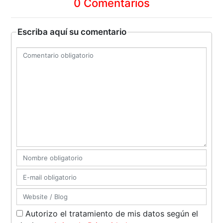
0 Comentarios
Escriba aquí su comentario
Autorizo el tratamiento de mis datos según el