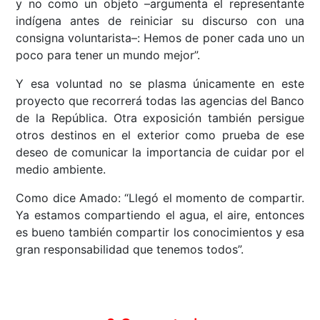
y no como un objeto –argumenta el representante
indígena antes de reiniciar su discurso con una
consigna voluntarista–: Hemos de poner cada uno un
poco para tener un mundo mejor”.
Y esa voluntad no se plasma únicamente en este
proyecto que recorrerá todas las agencias del Banco
de la República. Otra exposición también persigue
otros destinos en el exterior como prueba de ese
deseo de comunicar la importancia de cuidar por el
medio ambiente.
Como dice Amado: “Llegó el momento de compartir.
Ya estamos compartiendo el agua, el aire, entonces
es bueno también compartir los conocimientos y esa
gran responsabilidad que tenemos todos”.