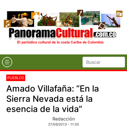
PUEBLOS
Amado Villafaña: “En la
Sierra Nevada está la
esencia de la vida”
Redacción
27/06/2013 - 11:30