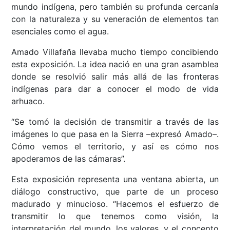
mundo indígena, pero también su profunda cercanía
con la naturaleza y su veneración de elementos tan
esenciales como el agua.
Amado Villafaña llevaba mucho tiempo concibiendo
esta exposición. La idea nació en una gran asamblea
donde se resolvió salir más allá de las fronteras
indígenas para dar a conocer el modo de vida
arhuaco.
“Se tomó la decisión de transmitir a través de las
imágenes lo que pasa en la Sierra –expresó Amado–.
Cómo vemos el territorio, y así es cómo nos
apoderamos de las cámaras”.
Esta exposición representa una ventana abierta, un
diálogo constructivo, que parte de un proceso
madurado y minucioso. “Hacemos el esfuerzo de
transmitir lo que tenemos como visión, la
interpretación del mundo, los valores, y el concepto