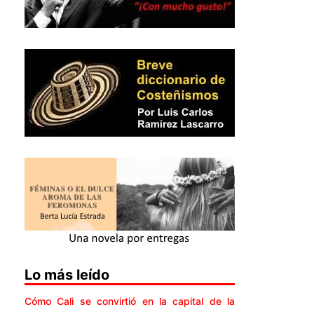
Lo más leído
Cómo Cali se convirtió en la capital de la