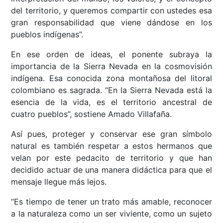
del territorio, y queremos compartir con ustedes esa
gran responsabilidad que viene dándose en los
pueblos indígenas”.
En ese orden de ideas, el ponente subraya la
importancia de la Sierra Nevada en la cosmovisión
indígena. Esa conocida zona montañosa del litoral
colombiano es sagrada. “En la Sierra Nevada está la
esencia de la vida, es el territorio ancestral de
cuatro pueblos”, sostiene Amado Villafaña.
Así pues, proteger y conservar ese gran símbolo
natural es también respetar a estos hermanos que
velan por este pedacito de territorio y que han
decidido actuar de una manera didáctica para que el
mensaje llegue más lejos.
“Es tiempo de tener un trato más amable, reconocer
a la naturaleza como un ser viviente, como un sujeto