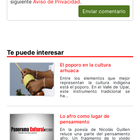
siguiente
Aviso de Privacidad
.
Enviar comentario
Te puede interesar
El poporo en la cultura
arhuaca
Entre los elementos que mejor
representan la cultura indígena
está el poporo. En el Valle de Upar,
este instrumento tradicional se
ha...
Lo afro como lugar de
pensamiento
En la poesía de Nicolás Guillen
reluce una parte del pensamiento
afro. Un fragmento de lo vivido