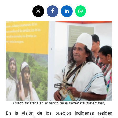
Amado Villafaña en el Banco de la República (Valledupar)
En la visión de los pueblos indígenas residen