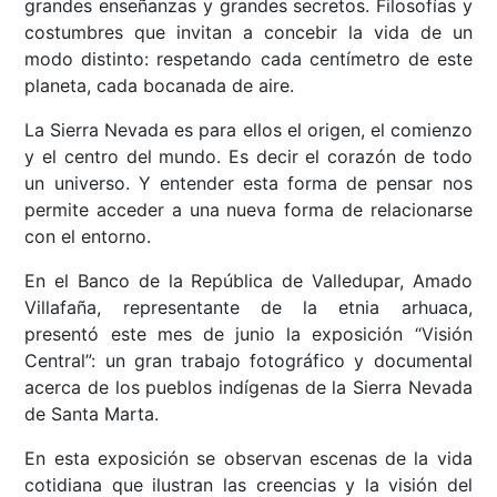
grandes enseñanzas y grandes secretos. Filosofías y
costumbres que invitan a concebir la vida de un
modo distinto: respetando cada centímetro de este
planeta, cada bocanada de aire.
La Sierra Nevada es para ellos el origen, el comienzo
y el centro del mundo. Es decir el corazón de todo
un universo. Y entender esta forma de pensar nos
permite acceder a una nueva forma de relacionarse
con el entorno.
En el Banco de la República de Valledupar, Amado
Villafaña, representante de la etnia arhuaca,
presentó este mes de junio la exposición “Visión
Central”: un gran trabajo fotográfico y documental
acerca de los pueblos indígenas de la Sierra Nevada
de Santa Marta.
En esta exposición se observan escenas de la vida
cotidiana que ilustran las creencias y la visión del