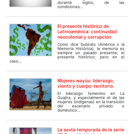
durante siglos, de las
condiciones...
El presente histórico de
Latinoamérica: continuidad
neocolonial y corrupción
Como dice Subirats (América o la
Memoria Histórica), la memoria es
siempre un pasado presente; el
presente histórico; pero en el
caso...
Mujeres wayúu: liderazgo,
viento y cuerpo-territorio
El liderazgo femenino en La
Guajira, y especialmente el de las
mujeres (indígenas) en la transición
del escenario privado o
doméstico...
La sexta temporada de la serie