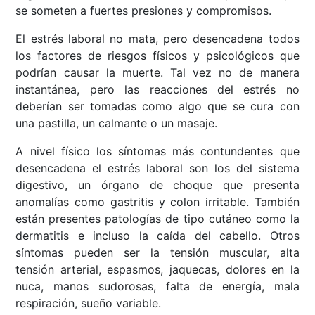
se someten a fuertes presiones y compromisos.
El estrés laboral no mata, pero desencadena todos
los factores de riesgos físicos y psicológicos que
podrían causar la muerte. Tal vez no de manera
instantánea, pero las reacciones del estrés no
deberían ser tomadas como algo que se cura con
una pastilla, un calmante o un masaje.
A nivel físico los síntomas más contundentes que
desencadena el estrés laboral son los del sistema
digestivo, un órgano de choque que presenta
anomalías como gastritis y colon irritable. También
están presentes patologías de tipo cutáneo como la
dermatitis e incluso la caída del cabello. Otros
síntomas pueden ser la tensión muscular, alta
tensión arterial, espasmos, jaquecas, dolores en la
nuca, manos sudorosas, falta de energía, mala
respiración, sueño variable.