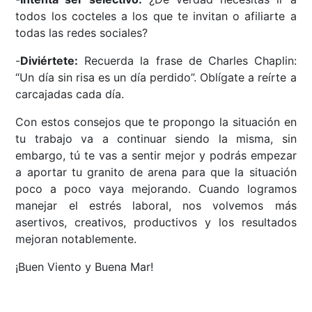
todos los cocteles a los que te invitan o afiliarte a
todas las redes sociales?
-
Diviértete:
Recuerda la frase de Charles Chaplin:
“Un día sin risa es un día perdido”. Oblígate a reírte a
carcajadas cada día.
Con estos consejos que te propongo la situación en
tu trabajo va a continuar siendo la misma, sin
embargo, tú te vas a sentir mejor y podrás empezar
a aportar tu granito de arena para que la situación
poco a poco vaya mejorando. Cuando logramos
manejar el estrés laboral, nos volvemos más
asertivos, creativos, productivos y los resultados
mejoran notablemente.
¡Buen Viento y Buena Mar!