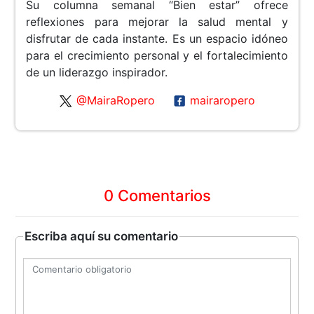
Su columna semanal “Bien estar” ofrece
reflexiones para mejorar la salud mental y
disfrutar de cada instante. Es un espacio idóneo
para el crecimiento personal y el fortalecimiento
de un liderazgo inspirador.
@MairaRopero
mairaropero
0 Comentarios
Escriba aquí su comentario