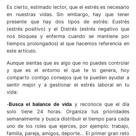
Es cierto, estimado lector, que el estrés es necesario
en nuestras vidas. Sin embargo, hay que tener
presente que hay dos tipos de estrés: Eustrés
(estrés positivo) y el Distrés (estrés negativo que
nos bloquea y enferma cuando se mantiene por
tiempos prolongados) al que hacemos referencia en
este artículo.
Aunque sientas que es algo que no puedes controlar
y que es el entorno el que te lo genera, hoy
comparto contigo consejos que te pueden ayudar a
sentir mejor y a gestionar el estrés laboral en tu
vida:
-
Busca el balance de vida
y reconoce que el día
solo tiene 24 horas. Organiza tus prioridades
semanalmente y busca distribuir el tiempo para cada
uno de los roles que ejerces, por ejemplo: trabajo,
familia, pareja, amigos, deporte… El primer gran reto