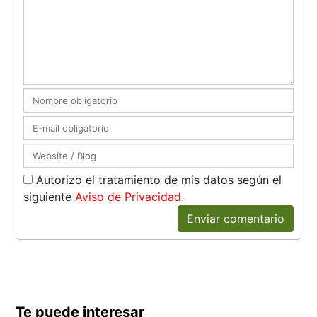
Autorizo el tratamiento de mis datos según el
siguiente
Aviso de Privacidad
.
Enviar comentario
Te puede interesar