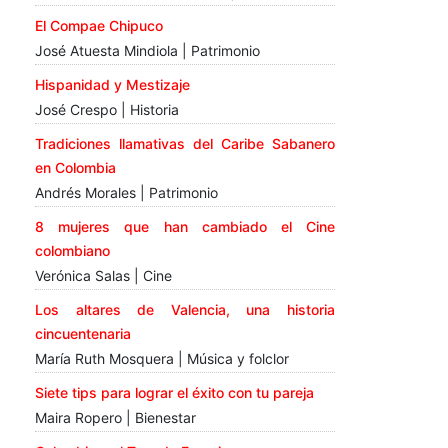
El Compae Chipuco
José Atuesta Mindiola | Patrimonio
Hispanidad y Mestizaje
José Crespo | Historia
Tradiciones llamativas del Caribe Sabanero
en Colombia
Andrés Morales | Patrimonio
8 mujeres que han cambiado el Cine
colombiano
Verónica Salas | Cine
Los altares de Valencia, una historia
cincuentenaria
María Ruth Mosquera | Música y folclor
Siete tips para lograr el éxito con tu pareja
Maira Ropero | Bienestar