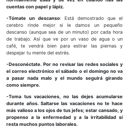
cuentas con papel y lápiz.
-Tómate un descanso
: Está demostrado que el
cerebro rinde mejor si le damos un pequeño
descanso (aunque sea de un minuto) por cada hora
de trabajo. Así que ve por un vaso de agua o un
café, te vendrá bien para estirar las piernas y
despejar tu mente del estrés.
-
Desconéctate
. Por no revisar las redes sociales y
el correo electrónico el sábado o el domingo no va
a pasar nada malo y el mundo seguirá girando
como siempre.
-
Toma tus vacaciones
, no las dejes acumularse
durante años. Saltarse las vacaciones no te hace
más valioso a los ojos de tus jefes; estar cansado, y
propenso a la enfermedad y a la irritabilidad sí
resta muchos puntos laborales.