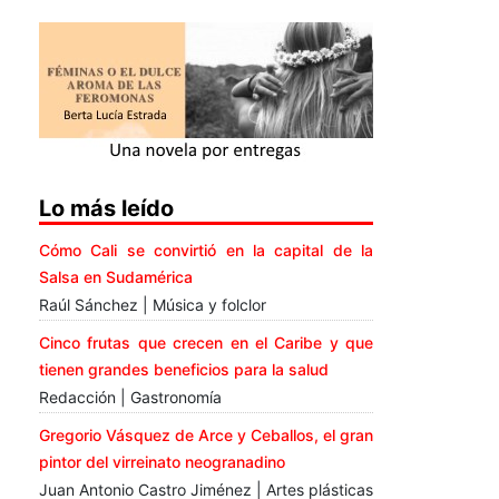
Lo más leído
Cómo Cali se convirtió en la capital de la
Salsa en Sudamérica
Raúl Sánchez | Música y folclor
Cinco frutas que crecen en el Caribe y que
tienen grandes beneficios para la salud
Redacción | Gastronomía
Gregorio Vásquez de Arce y Ceballos, el gran
pintor del virreinato neogranadino
Juan Antonio Castro Jiménez | Artes plásticas