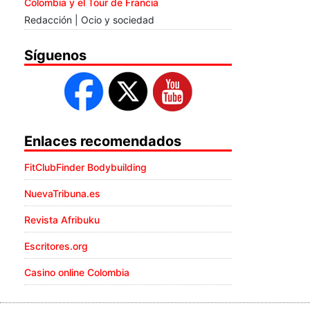
Colombia y el Tour de Francia
Redacción | Ocio y sociedad
Síguenos
Enlaces recomendados
FitClubFinder Bodybuilding
NuevaTribuna.es
Revista Afribuku
Escritores.org
Casino online Colombia