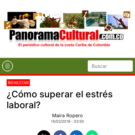
BIENESTAR
¿Cómo superar el estrés
laboral?
Maira Ropero
15/02/2018 - 03:50