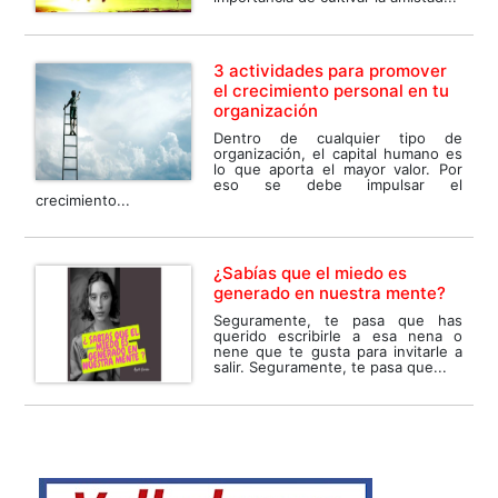
3 actividades para promover
el crecimiento personal en tu
organización
Dentro de cualquier tipo de
organización, el capital humano es
lo que aporta el mayor valor. Por
eso se debe impulsar el
crecimiento...
¿Sabías que el miedo es
generado en nuestra mente?
Seguramente, te pasa que has
querido escribirle a esa nena o
nene que te gusta para invitarle a
salir. Seguramente, te pasa que...