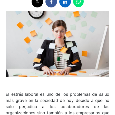
El estrés laboral es uno de los problemas de salud
más grave en la sociedad de hoy debido a que no
sólo perjudica a los colaboradores de las
organizaciones sino también a los empresarios que