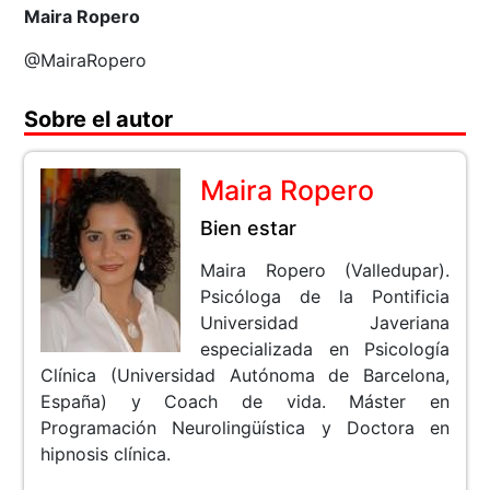
Maira Ropero
@MairaRopero
Sobre el autor
Maira Ropero
Bien estar
Maira Ropero (Valledupar).
Psicóloga de la Pontificia
Universidad Javeriana
especializada en Psicología
Clínica (Universidad Autónoma de Barcelona,
España) y Coach de vida. Máster en
Programación Neurolingüística y Doctora en
hipnosis clínica.