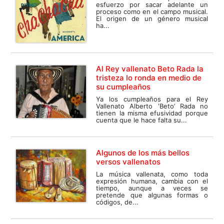
esfuerzo por sacar adelante un
proceso como en el campo musical.
El origen de un género musical
ha...
Al Rey vallenato Beto Rada la
tristeza lo ronda en medio de
su cumpleaños
Ya los cumpleaños para el Rey
Vallenato Alberto ‘Beto’ Rada no
tienen la misma efusividad porque
cuenta que le hace falta su...
Algunos de los más bellos
versos vallenatos
La música vallenata, como toda
expresión humana, cambia con el
tiempo, aunque a veces se
pretende que algunas formas o
códigos, de...