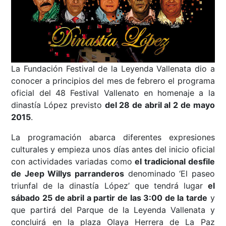
La Fundación Festival de la Leyenda Vallenata dio a
conocer a principios del mes de febrero el programa
oficial del 48 Festival Vallenato en homenaje a la
dinastía López previsto
del 28 de abril al 2 de mayo
2015
.
La programación abarca diferentes expresiones
culturales y empieza unos días antes del inicio oficial
con actividades variadas como
el tradicional desfile
de Jeep Willys parranderos
denominado ‘El paseo
triunfal de la dinastía López’ que tendrá lugar
el
sábado 25 de abril a partir de las 3:00 de la tarde
y
que partirá del Parque de la Leyenda Vallenata y
concluirá en la plaza Olaya Herrera de La Paz