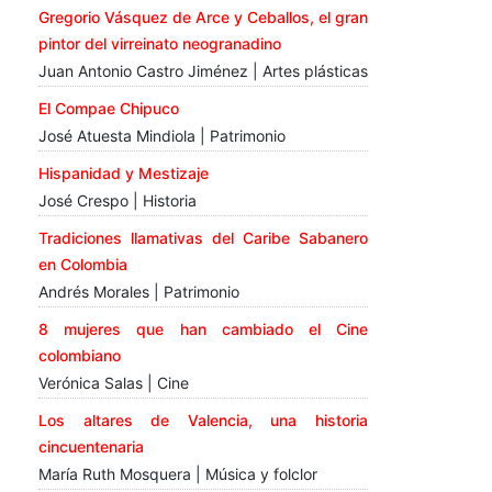
Gregorio Vásquez de Arce y Ceballos, el gran
pintor del virreinato neogranadino
Juan Antonio Castro Jiménez | Artes plásticas
El Compae Chipuco
José Atuesta Mindiola | Patrimonio
Hispanidad y Mestizaje
José Crespo | Historia
Tradiciones llamativas del Caribe Sabanero
en Colombia
Andrés Morales | Patrimonio
8 mujeres que han cambiado el Cine
colombiano
Verónica Salas | Cine
Los altares de Valencia, una historia
cincuentenaria
María Ruth Mosquera | Música y folclor