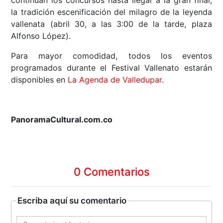
la tradición escenificación del milagro de la leyenda
vallenata (abril 30, a las 3:00 de la tarde, plaza
Alfonso López).
Para mayor comodidad, todos los eventos
programados durante el Festival Vallenato estarán
disponibles en
La Agenda de Valledupar
.
PanoramaCultural.com.co
0 Comentarios
Escriba aquí su comentario