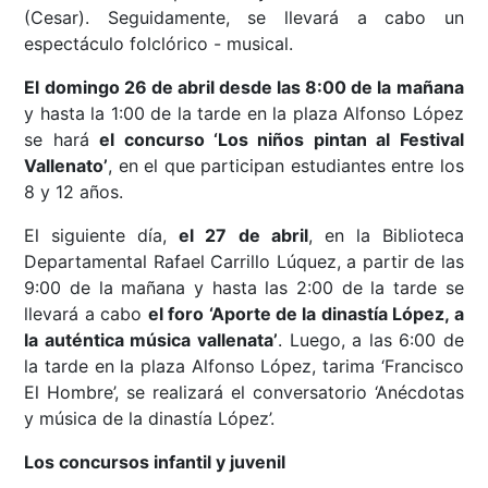
(Cesar). Seguidamente, se llevará a cabo un
espectáculo folclórico - musical.
El domingo 26 de abril desde las 8:00 de la mañana
y hasta la 1:00 de la tarde en la plaza Alfonso López
se hará
el concurso ‘Los niños pintan al Festival
Vallenato’
, en el que participan estudiantes entre los
8 y 12 años.
El siguiente día,
el 27 de abril
, en la Biblioteca
Departamental Rafael Carrillo Lúquez, a partir de las
9:00 de la mañana y hasta las 2:00 de la tarde se
llevará a cabo
el foro ‘Aporte de la dinastía López, a
la auténtica música vallenata’
. Luego, a las 6:00 de
la tarde en la plaza Alfonso López, tarima ‘Francisco
El Hombre’, se realizará el conversatorio ‘Anécdotas
y música de la dinastía López’.
Los concursos infantil y juvenil