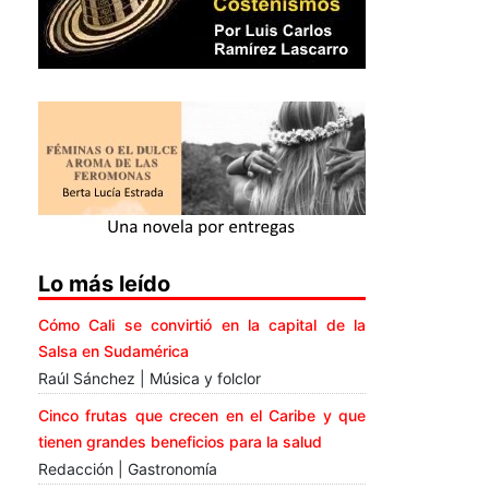
Lo más leído
Cómo Cali se convirtió en la capital de la
Salsa en Sudamérica
Raúl Sánchez | Música y folclor
Cinco frutas que crecen en el Caribe y que
tienen grandes beneficios para la salud
Redacción | Gastronomía