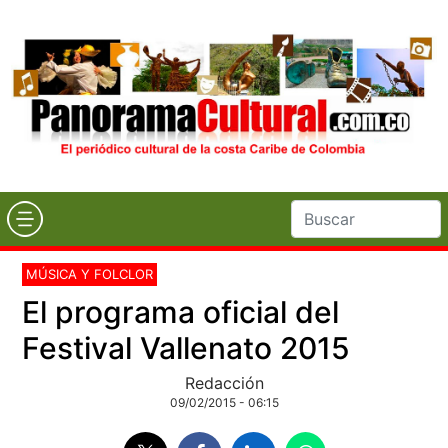
MÚSICA Y FOLCLOR
El programa oficial del
Festival Vallenato 2015
Redacción
09/02/2015 - 06:15