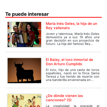
Te puede interesar
María Inés Geles, la hija de un
Rey vallenato
Joven y talentosa, María Inés Geles
demuestra ya a sus 19 años una
gran decisión en sus proyectos de
futuro. La hija del famoso Rey...
El Balay, el toro inmortal de
Don Arturo Cumplido
El toro, hijo de una casta de toros
españoles, nació en la finca Santa
Teresa y fue herido de muerte con
una banderilla envenenada en...
¿De dónde vienen las
canciones? (5)
La creatividad la precede el