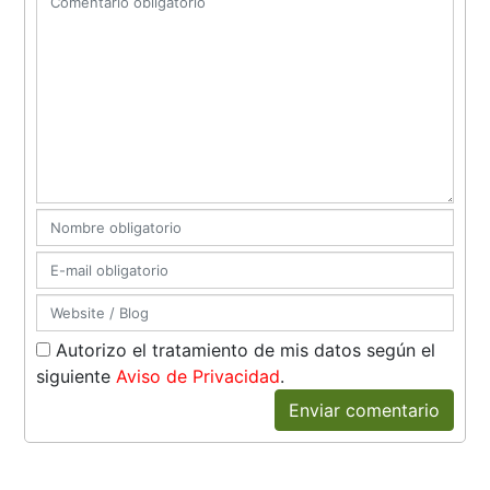
Autorizo el tratamiento de mis datos según el
siguiente
Aviso de Privacidad
.
Enviar comentario