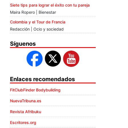
Siete tips para lograr el éxito con tu pareja
Maira Ropero | Bienestar
Colombia y el Tour de Francia
Redacción | Ocio y sociedad
Síguenos
Enlaces recomendados
FitClubFinder Bodybuilding
NuevaTribuna.es
Revista Afribuku
Escritores.org