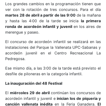
Los grandes cambios en la programación tienen que
ver con la rotación de tres concursos. Para el día
martes 28 de abril a partir de las 9:00
de la mañana
y hasta las 4:00 de la tarde se inicia
la primera
ronda de acordeón infantil y juvenil
en los aires de
merengue y paseo.
El concurso de acordeón infantil se realizará en las
instalaciones del Parque la Vallenata UPC-Sabanas y
acordeón juvenil en el Centro Recreacional La
Pedregosa.
Ese mismo día, a las 3:00 de la tarde está previsto el
desfile de piloneras en la categoría infantil.
La inauguración del 48 Festival
El
miércoles 29 de abril
continúan los concursos de
acordeón infantil y juvenil e
inician los de piqueria y
canción vallenata inédita
en la Feria Ganadera.
El