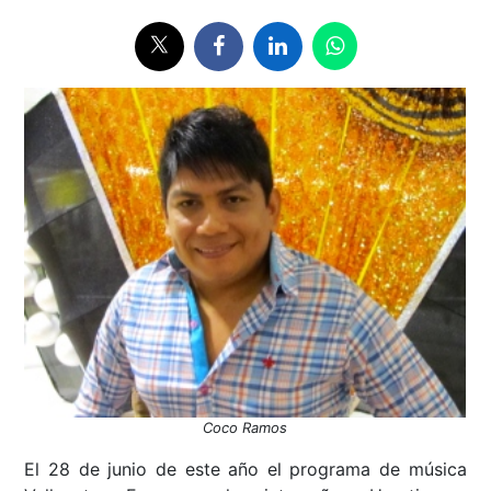
Coco Ramos
El 28 de junio de este año el programa de música