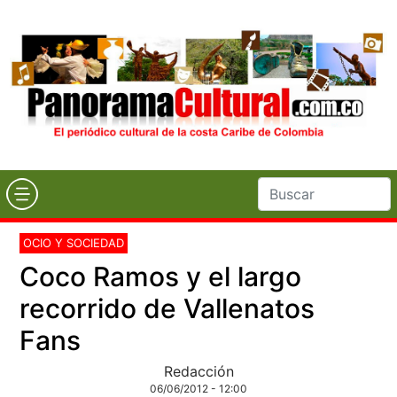
OCIO Y SOCIEDAD
Coco Ramos y el largo
recorrido de Vallenatos
Fans
Redacción
06/06/2012 - 12:00