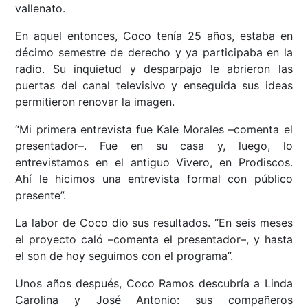
vallenato.
En aquel entonces, Coco tenía 25 años, estaba en
décimo semestre de derecho y ya participaba en la
radio. Su inquietud y desparpajo le abrieron las
puertas del canal televisivo y enseguida sus ideas
permitieron renovar la imagen.
“Mi primera entrevista fue Kale Morales –comenta el
presentador–. Fue en su casa y, luego, lo
entrevistamos en el antiguo Vivero, en Prodiscos.
Ahí le hicimos una entrevista formal con público
presente”.
La labor de Coco dio sus resultados. “En seis meses
el proyecto caló –comenta el presentador–, y hasta
el son de hoy seguimos con el programa”.
Unos años después, Coco Ramos descubría a Linda
Carolina y José Antonio: sus compañeros