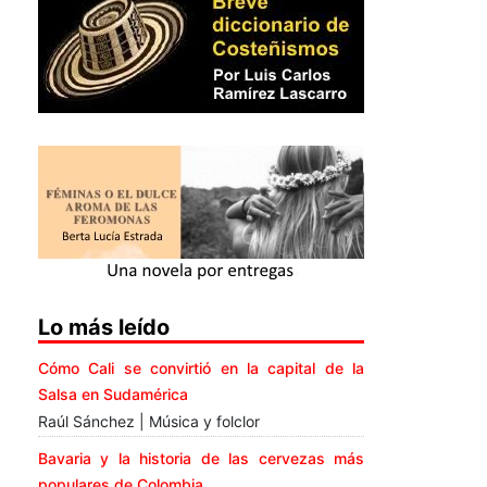
Lo más leído
Cómo Cali se convirtió en la capital de la
Salsa en Sudamérica
Raúl Sánchez | Música y folclor
Bavaria y la historia de las cervezas más
populares de Colombia