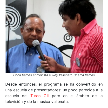
Coco Ramos entrevista al Rey Vallenato Chema Ramos
Desde entonces, el programa se ha convertido en
una escuela de presentadores: un poco parecida a la
escuela del
Turco Gil
pero en el ámbito de la
televisión y de la música vallenata.