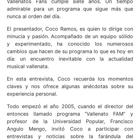
Vallenatos Fans cumple siete años. Un tiempo
admirable para un programa que sigue más que
nunca al orden del día.
El presentador, Coco Ramos, es quien lo dirige con
minucia y pasión. Acompañado de un equipo sólido
y experimentado, ha conocido los numerosos
cambios que hacen de su programa lo que es hoy en
día: un encuentro inevitable con la actualidad
musical vallenata.
En esta entrevista, Coco recuerda los momentos
claves y nos ofrece algunas anécdotas sobre su
experiencia personal.
Todo empezó el año 2005, cuando el director del
entonces llamado programa “Vallenato FAM” y
profesor de la Universidad Popular, Francisco
Angulo Mengo, invitó Coco a participar con
entrevistas y noticias sobre la farándula del