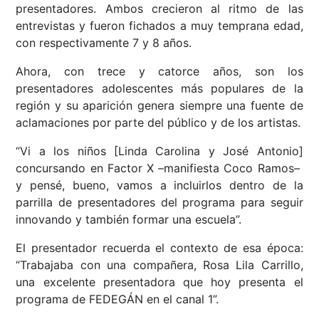
presentadores. Ambos crecieron al ritmo de las
entrevistas y fueron fichados a muy temprana edad,
con respectivamente 7 y 8 años.
Ahora, con trece y catorce años, son los
presentadores adolescentes más populares de la
región y su aparición genera siempre una fuente de
aclamaciones por parte del público y de los artistas.
“Vi a los niños [Linda Carolina y José Antonio]
concursando en Factor X –manifiesta Coco Ramos–
y pensé, bueno, vamos a incluirlos dentro de la
parrilla de presentadores del programa para seguir
innovando y también formar una escuela”.
El presentador recuerda el contexto de esa época:
“Trabajaba con una compañera, Rosa Lila Carrillo,
una excelente presentadora que hoy presenta el
programa de FEDEGÁN en el canal 1”.