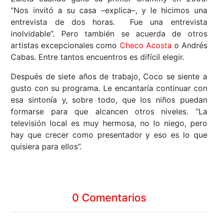
“Nos invitó a su casa –explica–, y le hicimos una
entrevista de dos horas. Fue una entrevista
inolvidable”. Pero también se acuerda de otros
artistas excepcionales como
Checo Acosta
o Andrés
Cabas. Entre tantos encuentros es difícil elegir.
Después de siete años de trabajo, Coco se siente a
gusto con su programa. Le encantaría continuar con
esa sintonía y, sobre todo, que los niños puedan
formarse para que alcancen otros niveles. “La
televisión local es muy hermosa, no lo niego, pero
hay que crecer como presentador y eso es lo que
quisiera para ellos”.
0 Comentarios