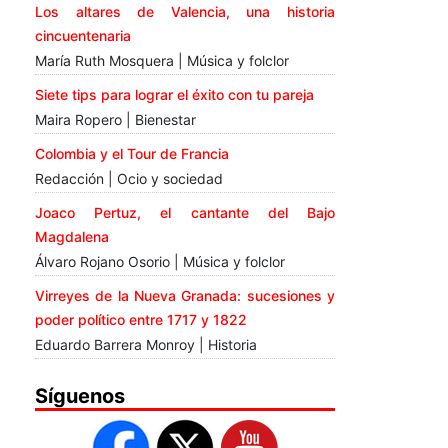
Los altares de Valencia, una historia
cincuentenaria
María Ruth Mosquera | Música y folclor
Siete tips para lograr el éxito con tu pareja
Maira Ropero | Bienestar
Colombia y el Tour de Francia
Redacción | Ocio y sociedad
Joaco Pertuz, el cantante del Bajo
Magdalena
Álvaro Rojano Osorio | Música y folclor
Virreyes de la Nueva Granada: sucesiones y
poder político entre 1717 y 1822
Eduardo Barrera Monroy | Historia
Síguenos