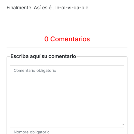
Finalmente. Así es él. In-ol-vi-da-ble.
0 Comentarios
Escriba aquí su comentario