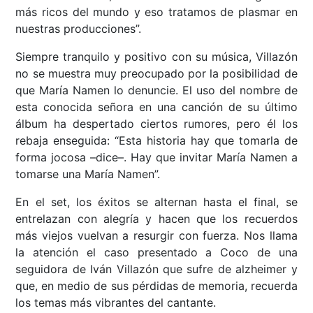
más ricos del mundo y eso tratamos de plasmar en
nuestras producciones”.
Siempre tranquilo y positivo con su música, Villazón
no se muestra muy preocupado por la posibilidad de
que María Namen lo denuncie. El uso del nombre de
esta conocida señora en una canción de su último
álbum ha despertado ciertos rumores, pero él los
rebaja enseguida: “Esta historia hay que tomarla de
forma jocosa –dice–. Hay que invitar María Namen a
tomarse una María Namen”.
En el set, los éxitos se alternan hasta el final, se
entrelazan con alegría y hacen que los recuerdos
más viejos vuelvan a resurgir con fuerza. Nos llama
la atención el caso presentado a Coco de una
seguidora de Iván Villazón que sufre de alzheimer y
que, en medio de sus pérdidas de memoria, recuerda
los temas más vibrantes del cantante.