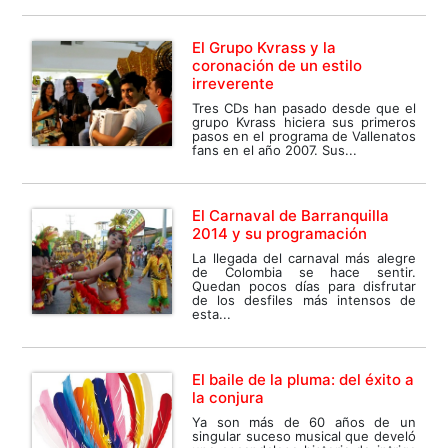
El Grupo Kvrass y la
coronación de un estilo
irreverente
Tres CDs han pasado desde que el
grupo Kvrass hiciera sus primeros
pasos en el programa de Vallenatos
fans en el año 2007. Sus...
El Carnaval de Barranquilla
2014 y su programación
La llegada del carnaval más alegre
de Colombia se hace sentir.
Quedan pocos días para disfrutar
de los desfiles más intensos de
esta...
El baile de la pluma: del éxito a
la conjura
Ya son más de 60 años de un
singular suceso musical que develó