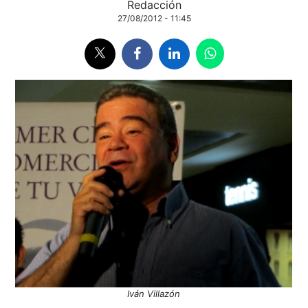
Redacción
27/08/2012 - 11:45
Iván Villazón