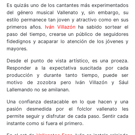
Es quizás uno de los cantantes más experimentados
del género musical Vallenato y, sin embargo, su
estilo permanece tan joven y atractivo como en sus
primeros años.
Iván Villazón
ha sabido sortear el
paso del tiempo, crearse un público de seguidores
fidedignos y acaparar lo atención de los jóvenes y
mayores.
Desde el punto de vista artístico, es una proeza.
Responder a la expectativa suscitada por cada
producción y durante tanto tiempo, puede ser
motivo de zozobra pero Iván Villazón y Sául
Lallemando no se amilanan.
Una confianza destacable en lo que hacen y una
pasión desmedida por el folclor vallenato les
permite seguir y disfrutar de cada paso. Sentir cada
instante como si fuera el primero.