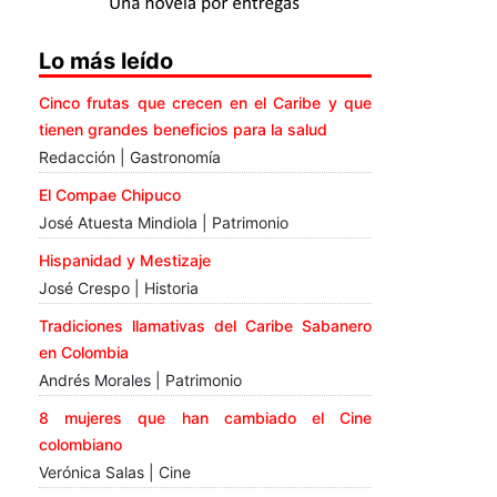
Lo más leído
Cinco frutas que crecen en el Caribe y que
tienen grandes beneficios para la salud
Redacción | Gastronomía
El Compae Chipuco
José Atuesta Mindiola | Patrimonio
Hispanidad y Mestizaje
José Crespo | Historia
Tradiciones llamativas del Caribe Sabanero
en Colombia
Andrés Morales | Patrimonio
8 mujeres que han cambiado el Cine
colombiano
Verónica Salas | Cine