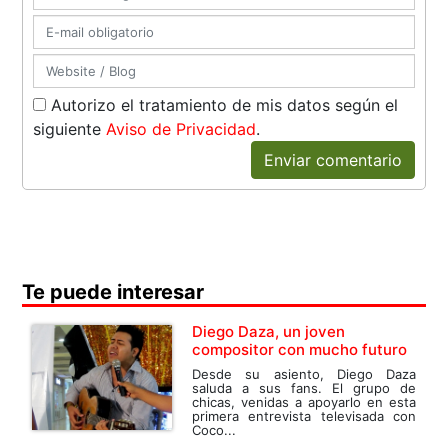
Autorizo el tratamiento de mis datos según el
siguiente
Aviso de Privacidad
.
Enviar comentario
Te puede interesar
Diego Daza, un joven
compositor con mucho futuro
Desde su asiento, Diego Daza
saluda a sus fans. El grupo de
chicas, venidas a apoyarlo en esta
primera entrevista televisada con
Coco...