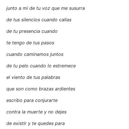
junto a mí de tu voz que me susurra
de tus silencios cuando callas
de tu presencia cuando
te tengo de tus pasos
cuando caminamos juntos
de tu pelo cuando lo estremece
el viento de tus palabras
que son como brazas ardientes
escribo para conjurarte
contra la muerte y no dejes
de existir y te quedes para