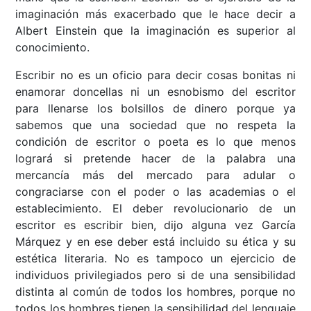
imaginación más exacerbado que le hace decir a
Albert Einstein
que la imaginación es superior al
conocimiento.
Escribir no es un oficio para decir cosas bonitas ni
enamorar doncellas ni un esnobismo del escritor
para llenarse los bolsillos de dinero porque ya
sabemos que una sociedad que no respeta la
condición de escritor o poeta es lo que menos
logrará si pretende hacer de la palabra una
mercancía más del mercado para adular o
congraciarse con el poder o las academias o el
establecimiento. El deber revolucionario de un
escritor es escribir bien, dijo alguna vez García
Márquez y en ese deber está incluido su ética y su
estética literaria. No es tampoco un ejercicio de
individuos privilegiados pero si de una sensibilidad
distinta al común de todos los hombres, porque no
todos los hombres tienen la sensibilidad del lenguaje