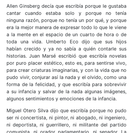
Allen Ginsberg decía que escribía porque le gustaba
cantar cuando estaba solo y porque no tenía
ninguna razón, porque no tenía un por qué, y porque
era la mejor manera de expresar todo lo que le viene
a la mente en el espacio de un cuarto de hora o de
toda una vida. Umberto Eco dijo que sus hijos
habían crecido y ya no sabía a quién contarle sus
historias. Juan Marsé escribió que escribía novelas
por puro placer estético, esto es, para sentirse vivo,
para crear criaturas imaginarias, y con la vida que no
pudo vivir, conjurar así la nada y el olvido, como una
forma de la felicidad, y que escribía para sobrevivir
a su infancia y salvar de la nada algunas imágenes,
algunos sentimientos y emociones de la infancia.
Miguel Otero Silva dijo que escribía porque no pudo
ser ni concertista, ni pintor, ni abogado, ni ingeniero,
ni deportista, ni guerrillero, ni militante del partido
comunista, ni orador parlamentario, ni senador. La