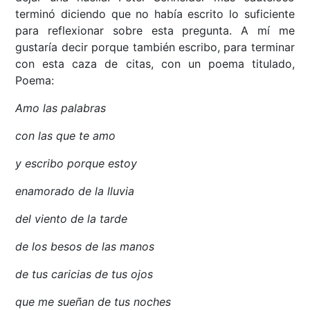
terminó diciendo que no había escrito lo suficiente
para reflexionar sobre esta pregunta. A mí me
gustaría decir porque también escribo, para terminar
con esta caza de citas, con un poema titulado,
Poema:
Amo las palabras
con las que te amo
y escribo porque estoy
enamorado de la lluvia
del viento de la tarde
de los besos de las manos
de tus caricias de tus ojos
que me sueñan de tus noches