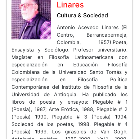
Linares
Cultura & Sociedad
Antonio Acevedo Linares (El
Centro, Barrancabermeja,
Colombia, 1957).Poeta,
Ensayista y Sociólogo. Profesor universitario.
Magíster en Filosofía Latinoamericana con
especialización en Educación Filosofía
Colombiana de la Universidad Santo Tomás y
especialización en Filosofía Política
Contemporánea del Instituto de Filosofía de la
Universidad de Antioquia. Ha publicado los
libros de poesía y ensayos: Plegable # 1
(Poesía), 1987; Arte Erótica, 1988, Plegable # 2
(Poesía) 1990, Plegable # 3 (Poesía) 1994,
Sociedad de los poetas, 1998. Plegable # 4
(Poesía) 1999. Los girasoles de Van Gogh,