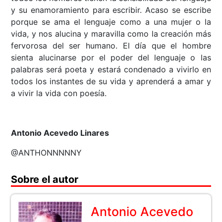
y su enamoramiento para escribir. Acaso se escribe
porque se ama el lenguaje como a una mujer o la
vida, y nos alucina y maravilla como la creación más
fervorosa del ser humano. El día que el hombre
sienta alucinarse por el poder del lenguaje o las
palabras será poeta y estará condenado a vivirlo en
todos los instantes de su vida y aprenderá a amar y
a vivir la vida con poesía.
Antonio Acevedo Linares
@ANTHONNNNNY
Sobre el autor
Antonio Acevedo